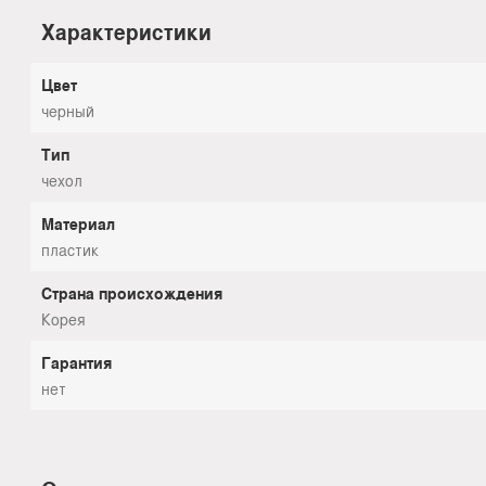
Характеристики
Цвет
черный
Тип
чехол
Материал
пластик
Страна происхождения
Корея
Гарантия
нет