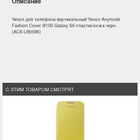
Описание
Чехол для телефона вертикальный Чехол Anymode
Fashion Cover i9100 Galaxy SII пластик/кожа черн.
(ACS-L865BK)
С ЭТИМ ТОВАРОМ СМОТРЯТ