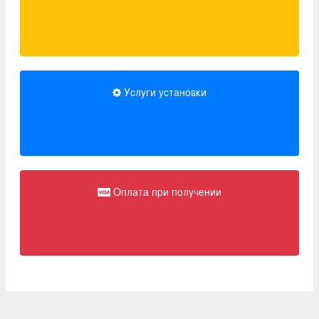
Услуги установки
Оплата при получении