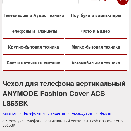
Телевизоры и Аудио техника
Ноутбуки и компьютеры
Телефоны и Планшеты
Фото и Видео
Крупно-бытовая техника
Мелко-бытовая техника
Свет и источники питания
Автомобильная техника
Чехол для телефона вертикальный
ANYMODE Fashion Cover ACS-
L865BK
Каталог
Телефоны и Планшеты
Аксессуары
Чехлы
Чехол для телефона вертикальный ANYMODE Fashion Cover ACS-
L865BK