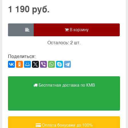
1 190 руб.

Осталось: 2 шт.
Поделиться:
Бесплатная доставка по КМВ
Оплата бонусами до 100%