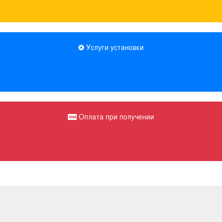
Услуги установки
Оплата при получении