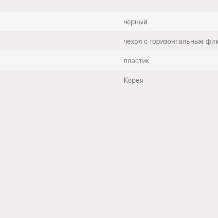
черный
чехол с горизонтальным фл
пластик
Корея