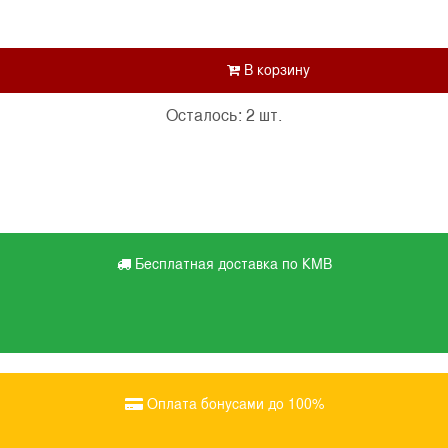
Осталось: 2 шт.
Бесплатная доставка по КМВ
Оплата бонусами до 100%