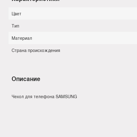
Цвет
Тип
Материал
Страна происхождения
Описание
Чехол для телефона SAMSUNG