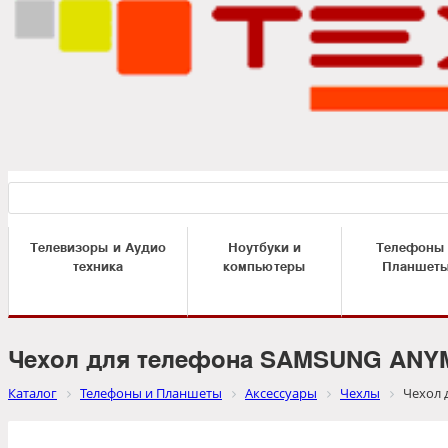
Телевизоры и Аудио
Ноутбуки и
Телефоны
техника
компьютеры
Планшет
Чехол для телефона SAMSUNG ANYM
Каталог
Телефоны и Планшеты
Аксессуары
Чехлы
Чехол 