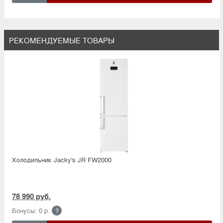
РЕКОМЕНДУЕМЫЕ ТОВАРЫ
Холодильник Jacky's JR FW2000
78 990 руб.
Бонусы: 0 р.
?