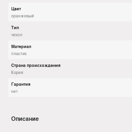
Цвет
оранжевый
Тип
чехол
Материал
пластик
Страна происхождения
Корея
Гарантия
нет
Описание