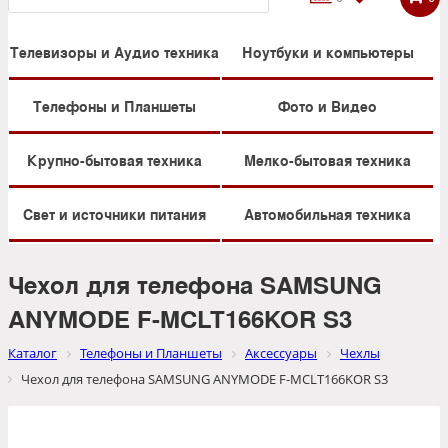
Телевизоры и Аудио техника
Ноутбуки и компьютеры
Телефоны и Планшеты
Фото и Видео
Крупно-бытовая техника
Мелко-бытовая техника
Свет и источники питания
Автомобильная техника
Чехол для телефона SAMSUNG
ANYMODE F-MCLT166KOR S3
Каталог
Телефоны и Планшеты
Аксессуары
Чехлы
Чехол для телефона SAMSUNG ANYMODE F-MCLT166KOR S3