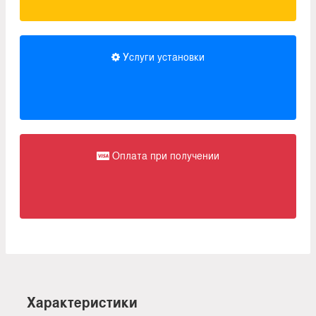
Услуги установки
Оплата при получении
Характеристики