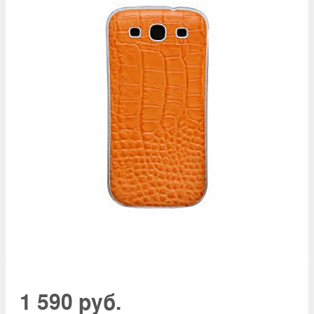
1 590 руб.