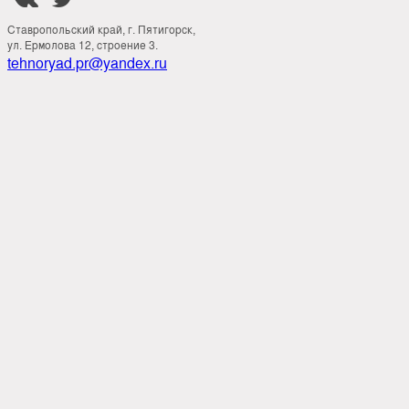
Ставропольский край, г. Пятигорск,
ул. Ермолова 12, строение 3.
tehnoryad.pr@yandex.ru