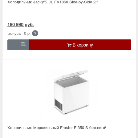
Холодильник Jacky'S JL FV1860 Side-by-Side 2/1
160 990 руб.
Бонусы: 0 р.
?

Холодильник Морозильный Frostor F 350 S бежевый