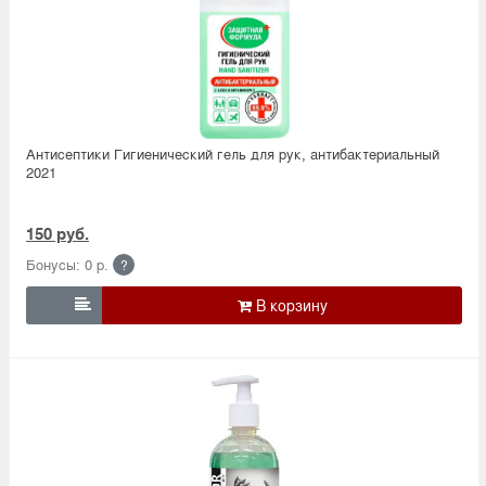
Антисептики Гигиенический гель для рук, антибактериальный
2021
150 руб.
Бонусы: 0 р.
?
