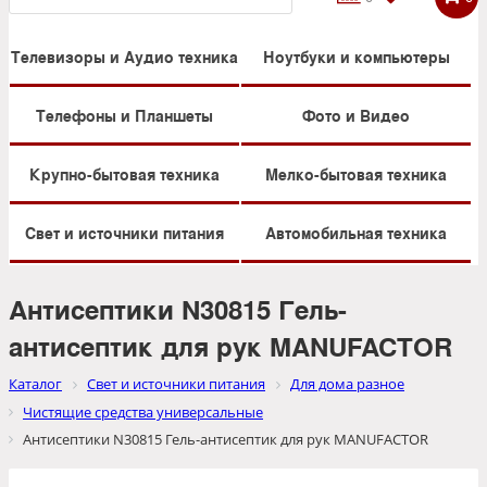
Телевизоры и Аудио техника
Ноутбуки и компьютеры
Телефоны и Планшеты
Фото и Видео
Крупно-бытовая техника
Мелко-бытовая техника
Свет и источники питания
Автомобильная техника
Антисептики N30815 Гель-
антисептик для рук MANUFACTOR
Каталог
Свет и источники питания
Для дома разное
Чистящие средства универсальные
Антисептики N30815 Гель-антисептик для рук MANUFACTOR