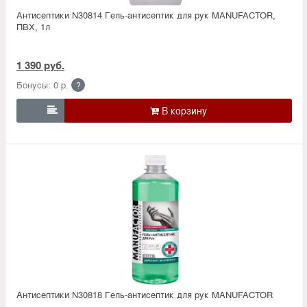
Антисептики N30814 Гель-антисептик для рук MANUFACTOR,
ПВХ, 1л
1 390 руб.
Бонусы: 0 р.
?

Антисептики N30818 Гель-антисептик для рук MANUFACTOR