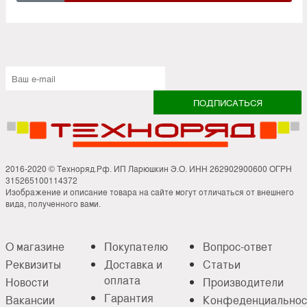
2016-2020 © Техноряд.Рф. ИП Ларюшкин Э.О. ИНН 262902900600 ОГРН
315265100114372
Изображение и описание товара на сайте могут отличаться от внешнего
вида, полученного вами.
О магазине
Покупателю
Вопрос-ответ
Реквизиты
Доставка и
Статьи
оплата
Новости
Производители
Гарантия
Вакансии
Конфеденциальнос