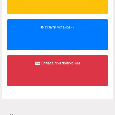
Услуги установки
Оплата при получении