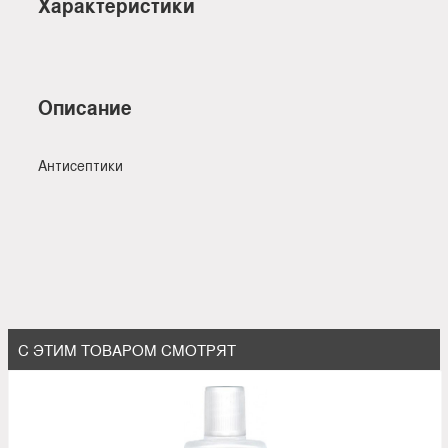
Характеристики
Описание
Антисептики
С ЭТИМ ТОВАРОМ СМОТРЯТ