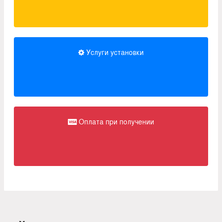
Услуги установки
Оплата при получении