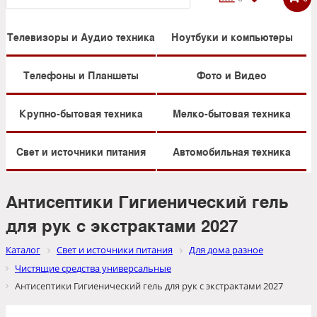
Телевизоры и Аудио техника
Ноутбуки и компьютеры
Телефоны и Планшеты
Фото и Видео
Крупно-бытовая техника
Мелко-бытовая техника
Свет и источники питания
Автомобильная техника
Антисептики Гигиенический гель
для рук с экстрактами 2027
Каталог
Свет и источники питания
Для дома разное
Чистящие средства универсальные
Антисептики Гигиенический гель для рук с экстрактами 2027