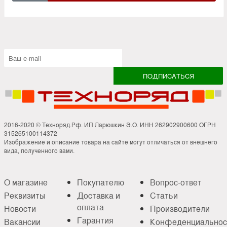
2016-2020 © Техноряд.Рф. ИП Ларюшкин Э.О. ИНН 262902900600 ОГРН
315265100114372
Изображение и описание товара на сайте могут отличаться от внешнего
вида, полученного вами.
О магазине
Покупателю
Вопрос-ответ
Реквизиты
Доставка и
Статьи
оплата
Новости
Производители
Гарантия
Вакансии
Конфеденциальнос