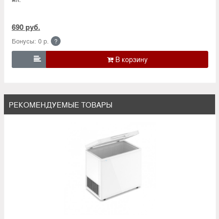
690 руб.
Бонусы: 0 р.
?

РЕКОМЕНДУЕМЫЕ ТОВАРЫ