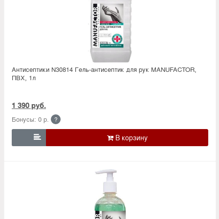
Антисептики N30814 Гель-антисептик для рук MANUFACTOR,
ПВХ, 1л
1 390 руб.
Бонусы: 0 р.
?
