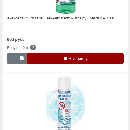
Антисептики N30818 Гель-антисептик для рук MANUFACTOR
660 руб.
Бонусы: 0 р.
?
