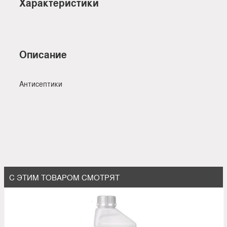
Характеристики
Описание
Антисептики
С ЭТИМ ТОВАРОМ СМОТРЯТ