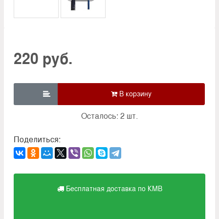
220 руб.

Осталось: 2 шт.
Поделиться:
Бесплатная доставка по КМВ