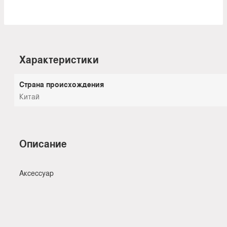
Характеристики
Страна происхождения
Китай
Описание
Аксессуар