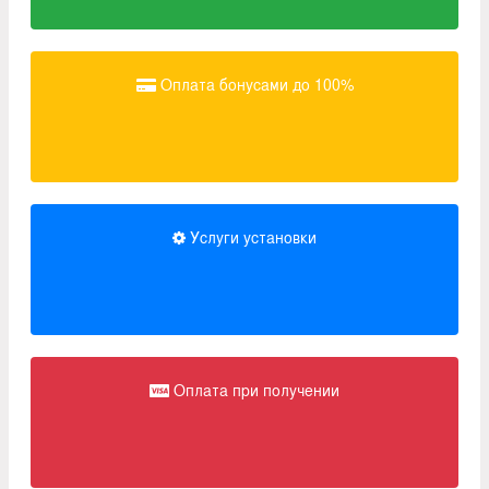
Оплата бонусами до 100%
Услуги установки
Оплата при получении