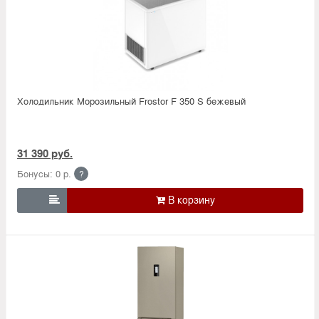
Холодильник Морозильный Frostor F 350 S бежевый
31 390 руб.
Бонусы: 0 р.
?
