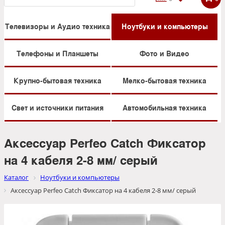
Телевизоры и Аудио техника
Ноутбуки и компьютеры
Телефоны и Планшеты
Фото и Видео
Крупно-бытовая техника
Мелко-бытовая техника
Свет и источники питания
Автомобильная техника
Аксессуар Perfeo Catch Фиксатор
на 4 кабеля 2-8 мм/ серый
Каталог
Ноутбуки и компьютеры
Аксессуар Perfeo Catch Фиксатор на 4 кабеля 2-8 мм/ серый