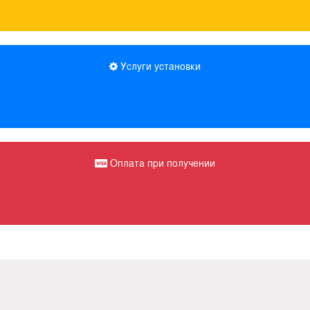
Услуги установки
Оплата при получении