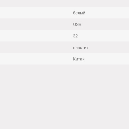
белый
USB
32
пластик
Китай