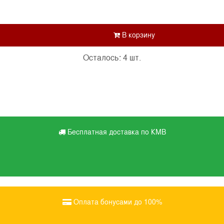
Осталось: 4 шт.
Бесплатная доставка по КМВ
Оплата бонусами до 100%