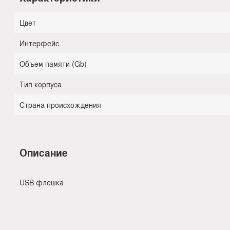
Цвет
Интерфейс
Объем памяти (Gb)
Тип корпуса
Страна происхождения
Описание
USB флешка