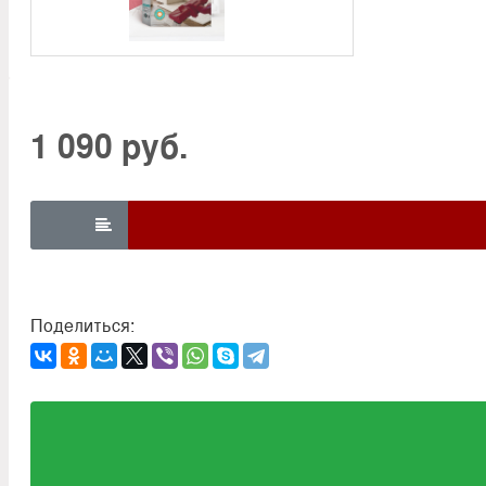
1 090 руб.

Поделиться: