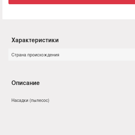
Характеристики
Страна происхождения
Описание
Насадки (пылесос)