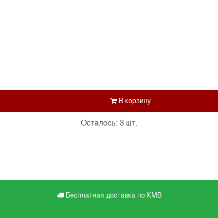
Осталось: 3 шт.
Бесплатная доставка по КМВ