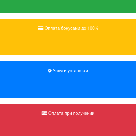
Оплата бонусами до 100%
Услуги установки
Оплата при получении