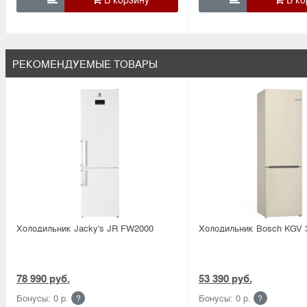
РЕКОМЕНДУЕМЫЕ ТОВАРЫ
Холодильник Jacky's JR FW2000
Холодильник Bosсh KGV
78 990 руб.
53 390 руб.
Бонусы: 0 р.
Бонусы: 0 р.
?
?