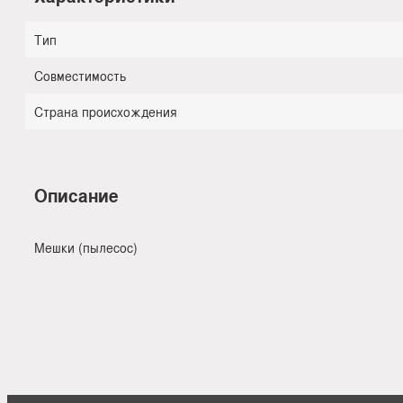
Тип
Совместимость
Страна происхождения
Описание
Мешки (пылесос)