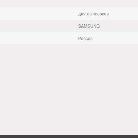
для пылесосов
SAMSUNG
Россия