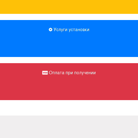
Услуги установки
Оплата при получении