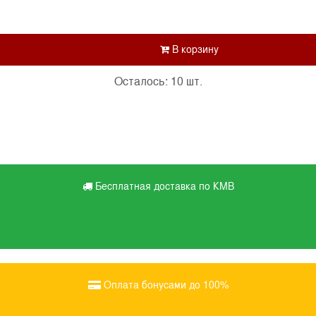
Осталось: 10 шт.
Бесплатная доставка по КМВ
Оплата бонусами до 100%