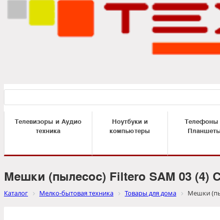
Телевизоры и Аудио
Ноутбуки и
Телефоны
техника
компьютеры
Планшет
Мешки (пылесос) Filtero SAM 03 (4) 
Каталог
Мелко-бытовая техника
Товары для дома
Мешки (пыл