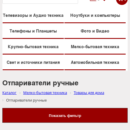
Телевизоры и Аудио техника
Ноутбуки и компьютеры
Телефоны и Планшеты
Фото и Видео
Крупно-бытовая техника
Мелко-бытовая техника
Свет и источники питания
Автомобильная техника
Отпариватели ручные
Каталог
Мелко-бытовая техника
Товары для дома
Отпариватели ручные
Показать фильтр