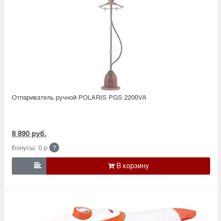
Отпариватель ручной POLARIS PGS 2200VA
8 890 руб.
Бонусы: 0 р.
?
