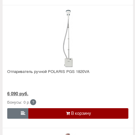
Отпариватель ручной POLARIS PGS 1820VA
6 090 руб.
Бонусы: 0 р.
?
