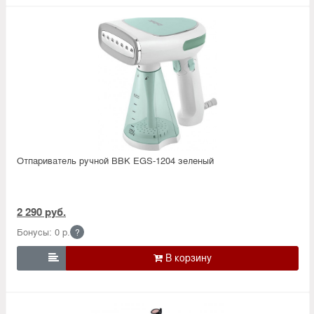
Отпариватель ручной BBK EGS-1204 зеленый
2 290 руб.
Бонусы: 0 р.
?
