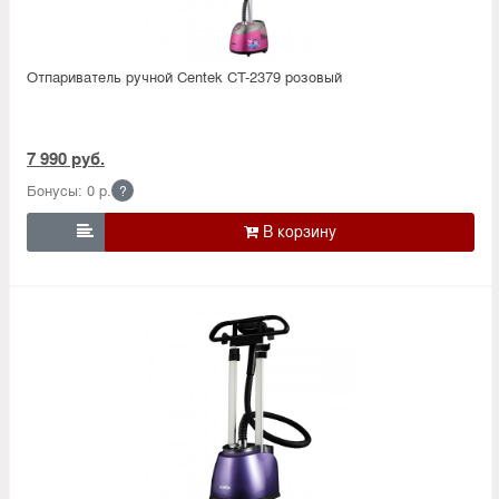
Отпариватель ручной Centek CT-2379 розовый
7 990 руб.
Бонусы: 0 р.
?
