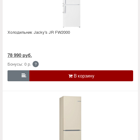
Холодильник Jacky's JR FW2000
78 990 руб.
Бонусы: 0 р.
?
