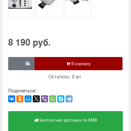
8 190 руб.

Осталось: 2 шт.
Поделиться:
Бесплатная доставка по КМВ