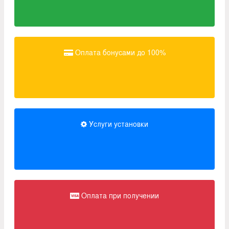
Оплата бонусами до 100%
Услуги установки
Оплата при получении