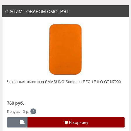
С ЭТИМ ТОВАРОМ СМОТРЯТ
Чехол для телефона SAMSUNG Samsung EFC-1E1LO GT-N7000
760 руб.
Бонусы: 0 р.
?
