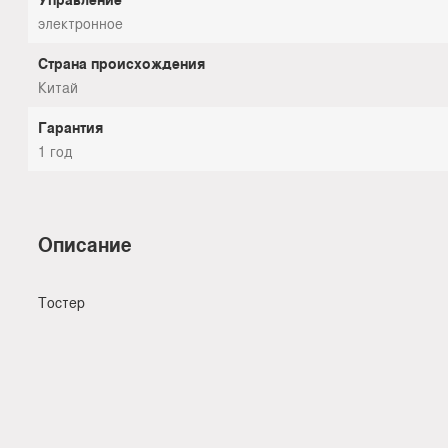
электронное
Страна происхождения
Китай
Гарантия
1 год
Описание
Тостер