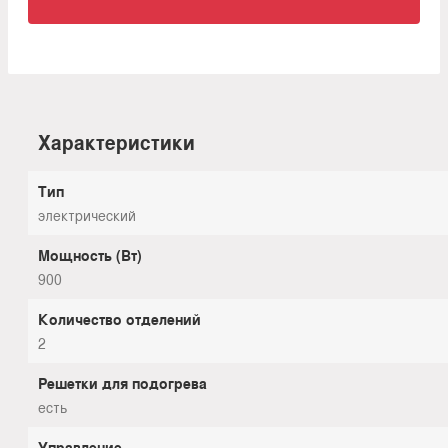
Характеристики
Тип
электрический
Мощность (Вт)
900
Количество отделений
2
Решетки для подогрева
есть
Управление