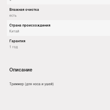
Влажная очистка
есть
Страна происхождения
Китай
Гарантия
1 год
Описание
Триммер (для носа и ушей)