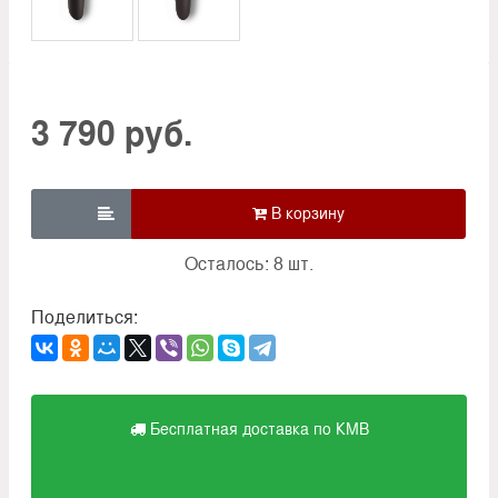
3 790 руб.

Осталось: 8 шт.
Поделиться:
Бесплатная доставка по КМВ