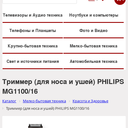
Телевизоры и Аудио техника
Ноутбуки и компьютеры
Телефоны и Планшеты
Фото и Видео
Крупно-бытовая техника
Мелко-бытовая техника
Свет и источники питания
Автомобильная техника
Триммер (для носа и ушей) PHILIPS
MG1100/16
Каталог
Мелко-бытовая техника
Красота и Здоровье
Триммер (для носа и ушей) PHILIPS MG1100/16