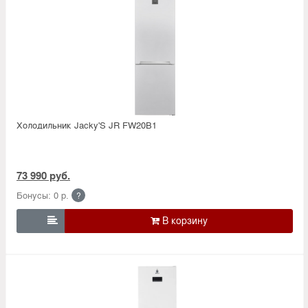
Холодильник Jacky'S JR FW20B1
73 990 руб.
Бонусы: 0 р.
?
