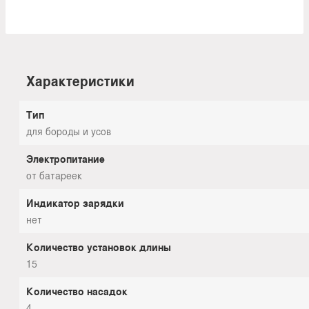
Характеристики
Тип
для бороды и усов
Электропитание
от батареек
Индикатор зарядки
нет
Количество установок длины
15
Количество насадок
4