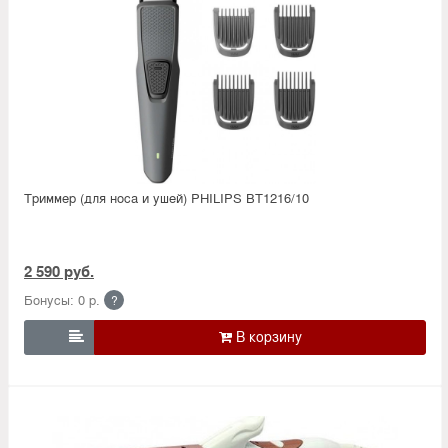
Триммер (для носа и ушей) PHILIPS BT1216/10
2 590 руб.
Бонусы: 0 р.
?
