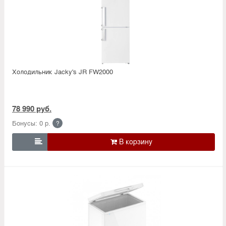
Холодильник Jacky's JR FW2000
78 990 руб.
Бонусы: 0 р.
?
