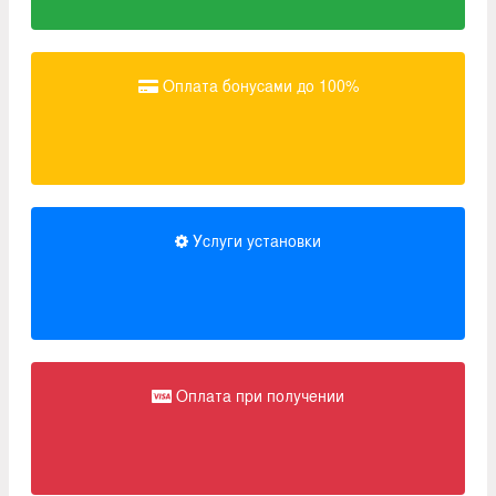
Оплата бонусами до 100%
Услуги установки
Оплата при получении