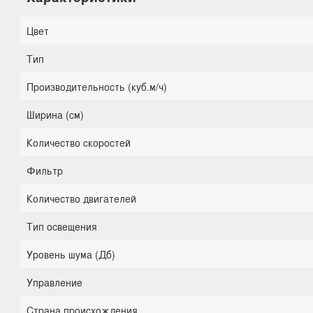
Цвет
Тип
Производительность (куб.м/ч)
Ширина (см)
Количество скоростей
Фильтр
Количество двигателей
Тип освещения
Уровень шума (Дб)
Управление
Страна происхождения