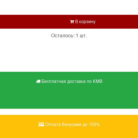
Осталось: 1 шт.
Бесплатная доставка по КМВ
Оплата бонусами до 100%