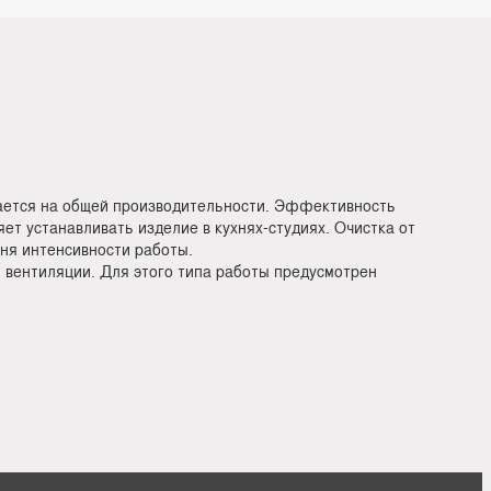
ается на общей производительности. Эффективность
ет устанавливать изделие в кухнях-студиях. Очистка от
ня интенсивности работы.
вентиляции. Для этого типа работы предусмотрен