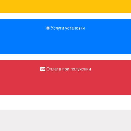
Услуги установки
Оплата при получении