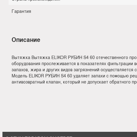
Гарантия
Описание
Вытяжка Вытяжка ELIKOR РУБИН S4 60 отечественного прои
оборудования прослеживается в показателях фильтрации воз
запахов, жира и других видов загрязнений осуществляется
Модель ELIKOR РУБИН S4 60 удаляет запахи с помощью рец
антивозвратный клапан, который не допускает обратного пр