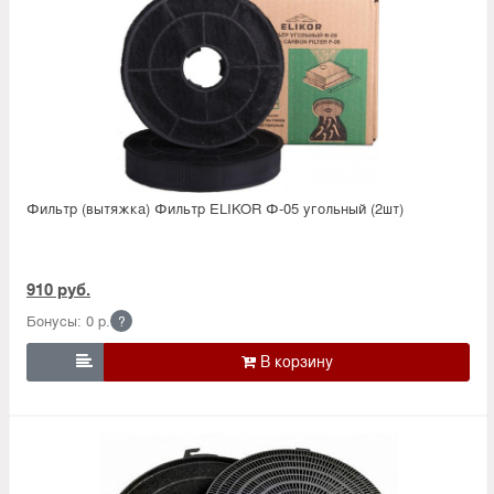
Фильтр (вытяжка) Фильтр ELIKOR Ф-05 угольный (2шт)
910 руб.
Бонусы: 0 р.
?
