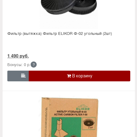
Фильтр (вытяжка) Фильтр ELIKOR Ф-02 угольный (2шт)
1 490 руб.
Бонусы: 0 р.
?
