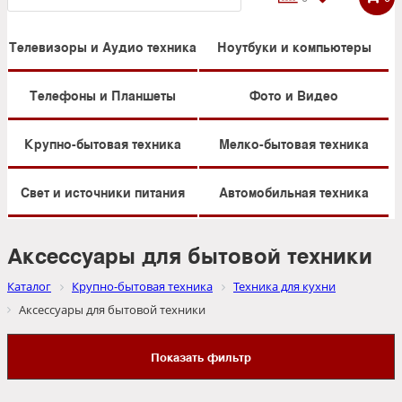
Телевизоры и Аудио техника
Ноутбуки и компьютеры
Телефоны и Планшеты
Фото и Видео
Крупно-бытовая техника
Мелко-бытовая техника
Свет и источники питания
Автомобильная техника
Аксессуары для бытовой техники
Каталог
Крупно-бытовая техника
Техника для кухни
Аксессуары для бытовой техники
Показать фильтр