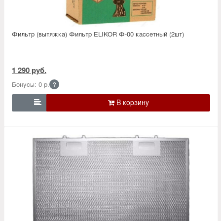
Фильтр (вытяжка) Фильтр ELIKOR Ф-00 кассетный (2шт)
1 290 руб.
Бонусы: 0 р.
?
