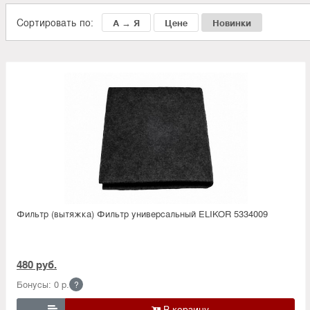
Сортировать по:
А → Я
Цене
Новинки
Фильтр (вытяжка) Фильтр универсальный ELIKOR 5334009
480 руб.
Бонусы: 0 р.
?
