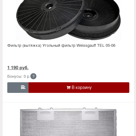
Фильтр (вытяжка) Угольный фильтр Weissgauff TEL 05-06
1 190 руб.
Бонусы: 0 р.
?
