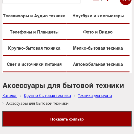
Телевизоры и Аудио техника
Ноутбуки и компьютеры
Телефоны и Планшеты
Фото и Видео
Крупно-бытовая техника
Мелко-бытовая техника
Свет и источники питания
Автомобильная техника
Аксессуары для бытовой техники
Каталог
Крупно-бытовая техника
Техника для кухни
Аксессуары для бытовой техники
Показать фильтр