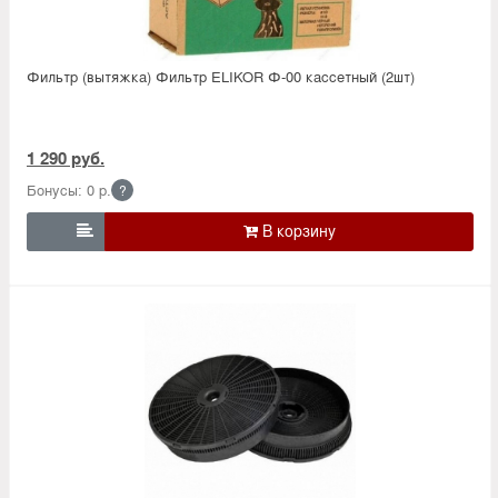
Фильтр (вытяжка) Фильтр ELIKOR Ф-00 кассетный (2шт)
1 290 руб.
Бонусы: 0 р.
?
