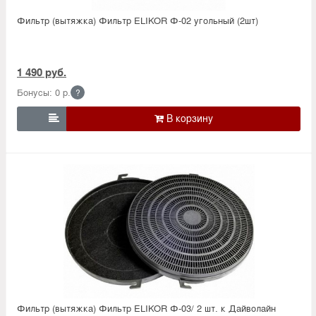
Фильтр (вытяжка) Фильтр ELIKOR Ф-02 угольный (2шт)
1 490 руб.
Бонусы: 0 р.
?

Фильтр (вытяжка) Фильтр ELIKOR Ф-03/ 2 шт. к Дайволайн