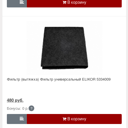

Фильтр (вытяжка) Фильтр универсальный ELIKOR 5334009
480 руб.
Бонусы: 0 р.
?
