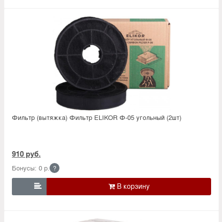
Фильтр (вытяжка) Фильтр ELIKOR Ф-05 угольный (2шт)
910 руб.
Бонусы: 0 р.
?
