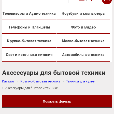
Телевизоры и Аудио техника
Ноутбуки и компьютеры
Телефоны и Планшеты
Фото и Видео
Крупно-бытовая техника
Мелко-бытовая техника
Свет и источники питания
Автомобильная техника
Аксессуары для бытовой техники
Каталог
Крупно-бытовая техника
Техника для кухни
Аксессуары для бытовой техники
Показать фильтр