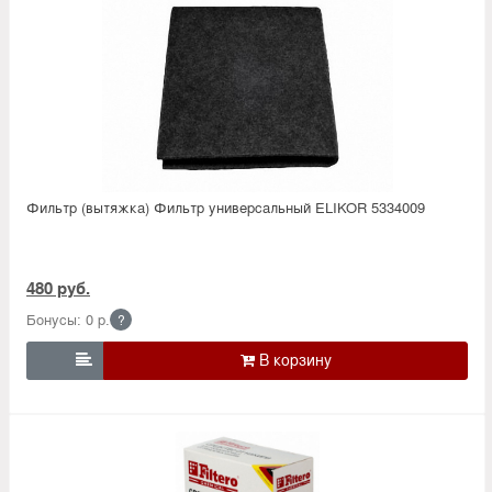
Фильтр (вытяжка) Фильтр универсальный ELIKOR 5334009
480 руб.
Бонусы: 0 р.
?
