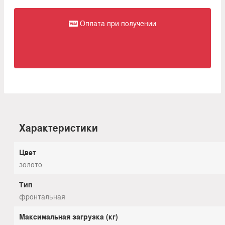
Оплата при получении
Характеристики
Цвет
золото
Тип
фронтальная
Максимальная загрузка (кг)