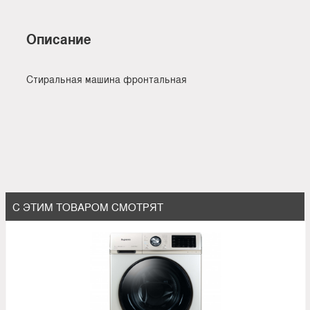
Описание
Стиральная машина фронтальная
С ЭТИМ ТОВАРОМ СМОТРЯТ