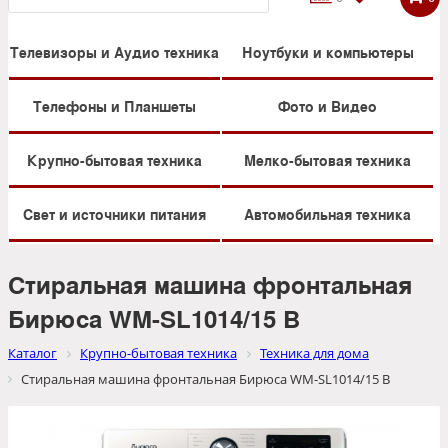
Телевизоры и Аудио техника
Ноутбуки и компьютеры
Телефоны и Планшеты
Фото и Видео
Крупно-бытовая техника
Мелко-бытовая техника
Свет и источники питания
Автомобильная техника
Стиральная машина фронтальная
Бирюса WM-SL1014/15 B
Каталог
Крупно-бытовая техника
Техника для дома
Стиральная машина фронтальная Бирюса WM-SL1014/15 B