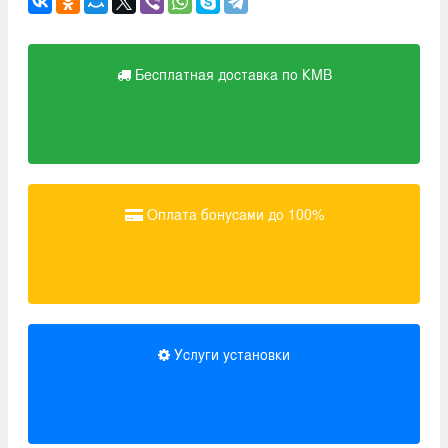
Бесплатная доставка по КМВ
Оплата бонусами до 100%
Услуги установки