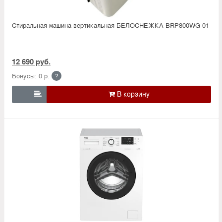
Стиральная машина вертикальная БЕЛОСНЕЖКА BRP800WG-01
12 690 руб.
Бонусы: 0 р.
?
