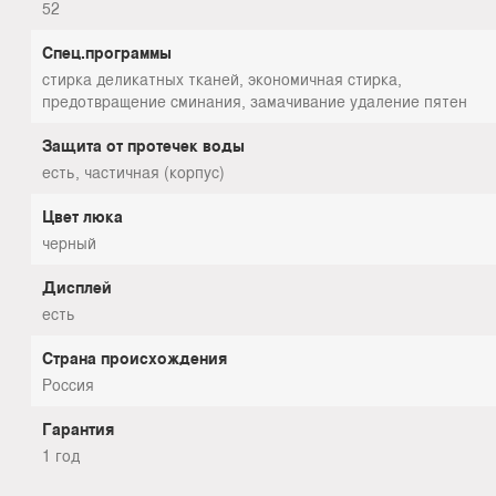
52
Спец.программы
стирка деликатных тканей, экономичная стирка,
предотвращение сминания, замачивание удаление пятен
Защита от протечек воды
есть, частичная (корпус)
Цвет люка
черный
Дисплей
есть
Страна происхождения
Россия
Гарантия
1 год