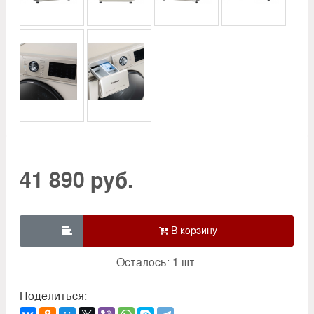
41 890 руб.

Осталось: 1 шт.
Поделиться: