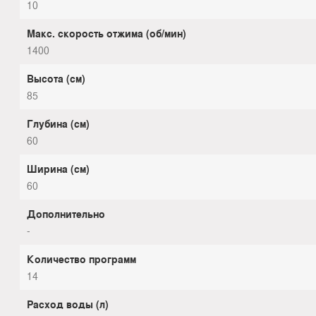
10
Макс. скорость отжима (об/мин)
1400
Высота (см)
85
Глубина (см)
60
Ширина (см)
60
Дополнительно
-
Количество программ
14
Расход воды (л)