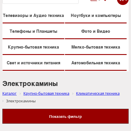
Телевизоры и Аудио техника
Ноутбуки и компьютеры
Телефоны и Планшеты
Фото и Видео
Крупно-бытовая техника
Мелко-бытовая техника
Свет и источники питания
Автомобильная техника
Электрокамины
Каталог
Крупно-бытовая техника
Климатическая техника
Электрокамины
Показать фильтр