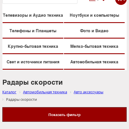
Телевизоры и Аудио техника
Ноутбуки и компьютеры
Телефоны и Планшеты
Фото и Видео
Крупно-бытовая техника
Мелко-бытовая техника
Свет и источники питания
Автомобильная техника
Радары скорости
Каталог
Автомобильная техника
Авто аксессуары
Радары скорости
Показать фильтр