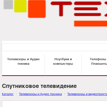
Телевизоры и Аудио
Ноутбуки и
Телефоны
техника
компьютеры
Планшет
Спутниковое телевидение
Каталог
Телевизоры и Аудио техника
Телевизоры и видеоприст