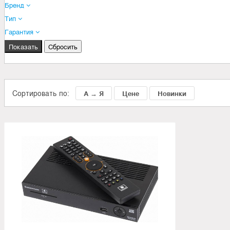
Бренд
Тип
Гарантия
Сортировать по:
А → Я
Цене
Новинки