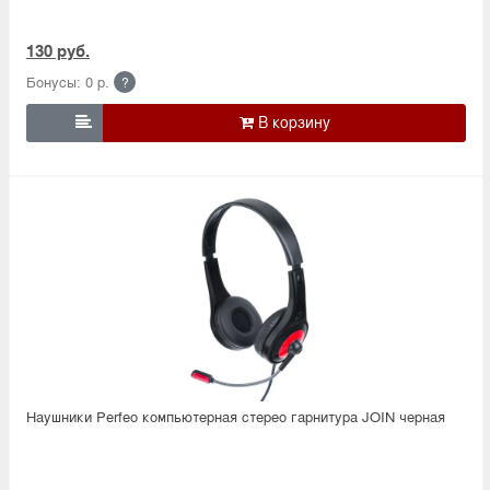
130 руб.
Бонусы: 0 р.
?

Наушники Perfeo компьютерная стерео гарнитура JOIN черная