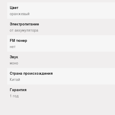
Цвет
оранжевый
Электропитание
от аккумулятора
FM тюнер
нет
Звук
моно
Страна происхождения
Китай
Гарантия
1 год