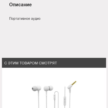
Описание
Портативное аудио
С ЭТИМ ТОВАРОМ СМОТРЯТ