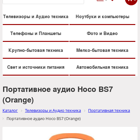
Телевизоры и Аудио техника
Ноутбуки и компьютеры
Телефоны и Планшеты
Фото и Видео
Крупно-бытовая техника
Мелко-бытовая техника
Свет и источники питания
Автомобильная техника
Портативное аудио Hoco BS7
(Orange)
Каталог
Телевизоры и Аудио техника
Портативная техника
Портативное аудио Hoco BS7 (Orange)