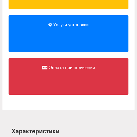
Услуги установки
Оплата при получении
Характеристики