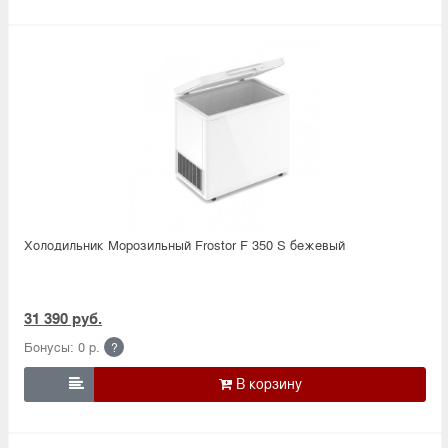
Холодильник Морозильный Frostor F 350 S бежевый
31 390 руб.
Бонусы: 0 р.
?
