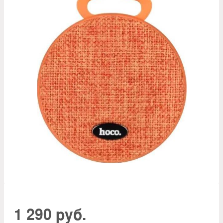
1 290 руб.