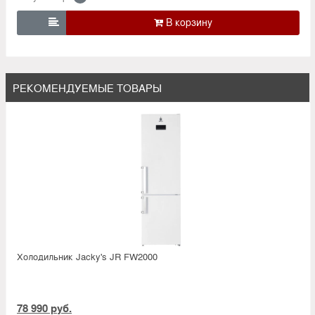

РЕКОМЕНДУЕМЫЕ ТОВАРЫ
Холодильник Jacky's JR FW2000
78 990 руб.