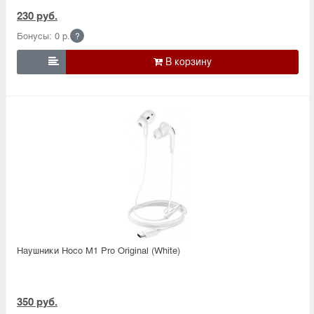
230 руб.
Бонусы: 0 р.
?

Наушники Hoco M1 Pro Original (White)
350 руб.