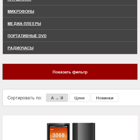
МИКРОФОНЫ
МЕДИА-ПЛЕЕРЫ
ПОРТАТИВНЫЕ DVD
РАДИОЧАСЫ
Показать фильтр
Сортировать по:
А → Я
Цене
Новинки