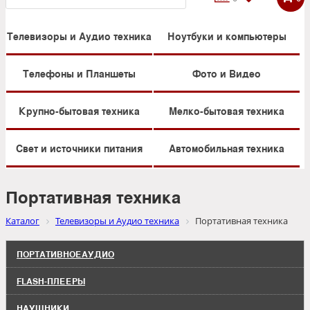
Телевизоры и Аудио техника
Ноутбуки и компьютеры
Телефоны и Планшеты
Фото и Видео
Крупно-бытовая техника
Мелко-бытовая техника
Свет и источники питания
Автомобильная техника
Портативная техника
Каталог
Телевизоры и Аудио техника
Портативная техника
ПОРТАТИВНОЕАУДИО
FLASH-ПЛЕЕРЫ
НАУШНИКИ