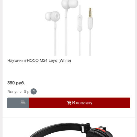
Наушники HOCO M24 Leyo (White)
350 руб.
Бонусы: 0 р.
?
