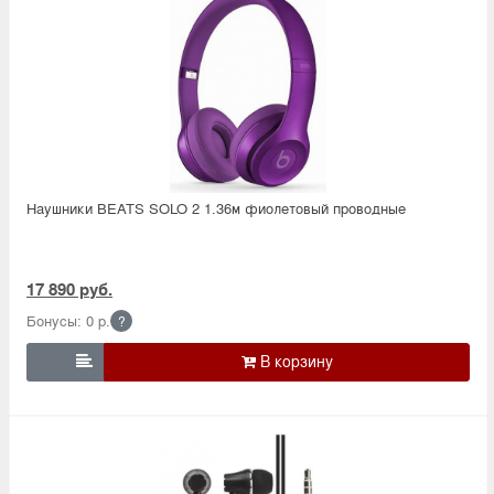
Наушники BEATS SOLO 2 1.36м фиолетовый проводные
17 890 руб.
Бонусы: 0 р.
?
