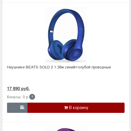
Наушники BEATS SOLO 2 1.36м синий/голубой проводные
17 890 руб.
Бонусы: 0 р.
?
