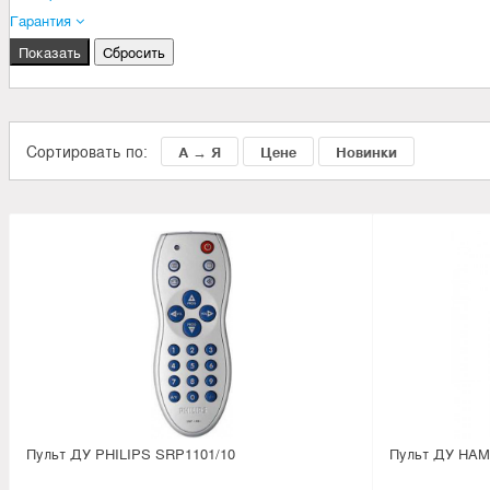
Гарантия
Сортировать по:
А → Я
Цене
Новинки
Пульт ДУ PHILIPS SRP1101/10
Пульт ДУ HAMA