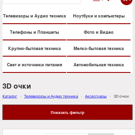
Телевизоры и Аудио техника
Ноутбуки и компьютеры
Телефоны и Планшеты
Фото и Видео
Крупно-бытовая техника
Мелко-бытовая техника
Свет и источники питания
Автомобильная техника
3D очки
Каталог
Телевизоры и Аудио техника
Аксессуары
3D очки
Показать фильтр