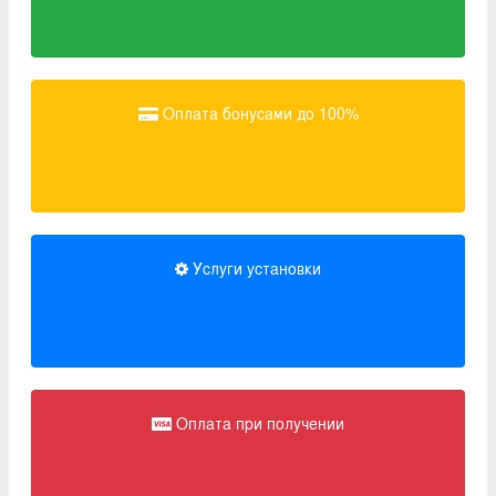
Оплата бонусами до 100%
Услуги установки
Оплата при получении