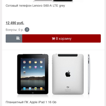
Сотовый телефон Lenovo S60-A LTE grey
12 490 руб.
Бонусы: 0 р.
?

Планшетный ПК Apple iPad 1 16 Gb