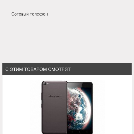
Сотовый телефон
С ЭТИМ ТОВАРОМ СМОТРЯТ