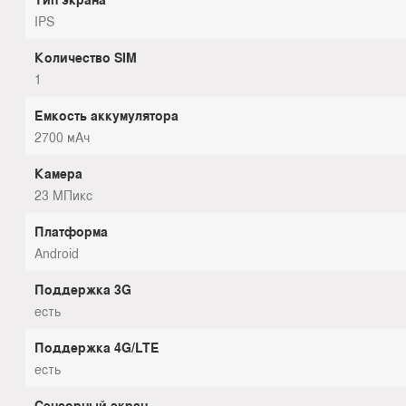
IPS
Количество SIM
1
Емкость аккумулятора
2700 мАч
Камера
23 МПикс
Платформа
Android
Поддержка 3G
есть
Поддержка 4G/LTE
есть
Сенсорный экран