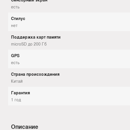
есть
Стилус
нет
Поддержка карт памяти
microSD до 200 Гб
GPS
есть
Страна происхождения
Китай
Гарантия
1 год
Описание