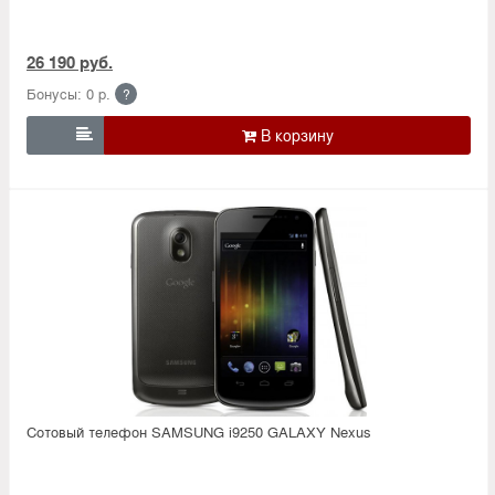
26 190 руб.
Бонусы: 0 р.
?

Сотовый телефон SAMSUNG i9250 GALAXY Nexus