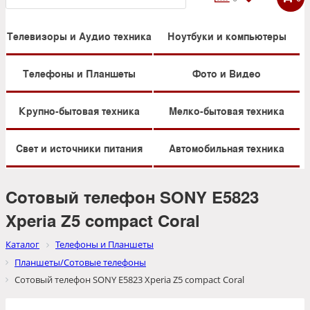
Телевизоры и Аудио техника
Ноутбуки и компьютеры
Телефоны и Планшеты
Фото и Видео
Крупно-бытовая техника
Мелко-бытовая техника
Свет и источники питания
Автомобильная техника
Сотовый телефон SONY E5823
Xperia Z5 compact Coral
Каталог
Телефоны и Планшеты
Планшеты/Сотовые телефоны
Сотовый телефон SONY E5823 Xperia Z5 compact Coral