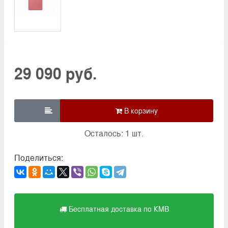
29 090 руб.

Осталось: 1 шт.
Поделиться:
Бесплатная доставка по КМВ