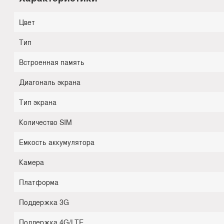
Цвет
Тип
Встроенная память
Диагональ экрана
Тип экрана
Количество SIM
Емкость аккумулятора
Камера
Платформа
Поддержка 3G
Поддержка 4G/LTE