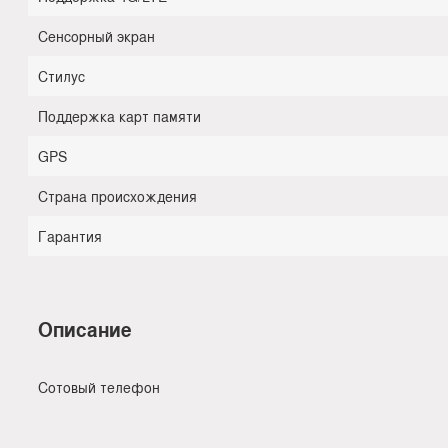
Сенсорный экран
Стилус
Поддержка карт памяти
GPS
Страна происхождения
Гарантия
Описание
Сотовый телефон