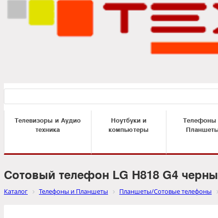
Телевизоры и Аудио
Ноутбуки и
Телефоны
техника
компьютеры
Планшет
Сотовый телефон LG H818 G4 черны
Каталог
Телефоны и Планшеты
Планшеты/Сотовые телефоны