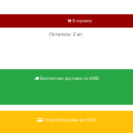
Осталось: 2 шт.
Бесплатная доставка по КМВ
Оплата бонусами до 100%