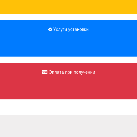
Услуги установки
Оплата при получении