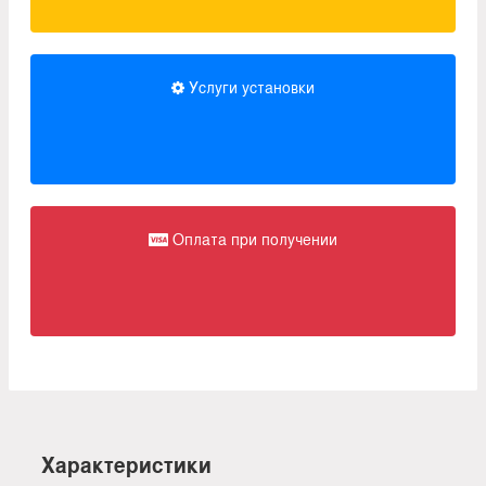
Услуги установки
Оплата при получении
Характеристики