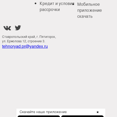
Кредит и условия
Мобильное
рассрочки
приложение
скачать


Ставропольский край, г. Пятигорск,
ул. Ермолова 12, строение 3.
tehnoryad.pr@yandex.ru