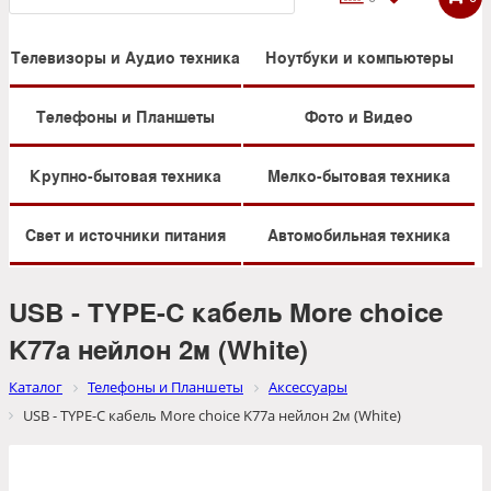
Телевизоры и Аудио техника
Ноутбуки и компьютеры
Телефоны и Планшеты
Фото и Видео
Крупно-бытовая техника
Мелко-бытовая техника
Свет и источники питания
Автомобильная техника
USB - TYPE-C кабель More choice
K77a нейлон 2м (White)
Каталог
Телефоны и Планшеты
Аксессуары
USB - TYPE-C кабель More choice K77a нейлон 2м (White)