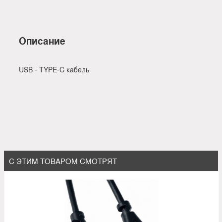
Описание
USB - TYPE-C кабель
С ЭТИМ ТОВАРОМ СМОТРЯТ