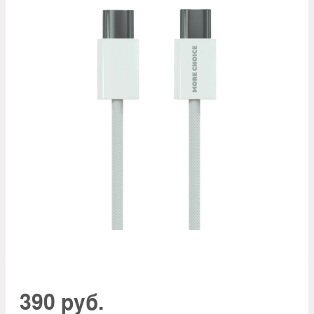
390 руб.