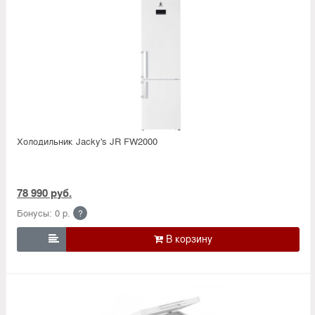
Холодильник Jacky's JR FW2000
78 990 руб.
Бонусы: 0 р.
?
