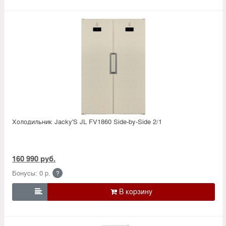
Холодильник Jacky'S JL FV1860 Side-by-Side 2/1
160 990 руб.
Бонусы: 0 р.
?
