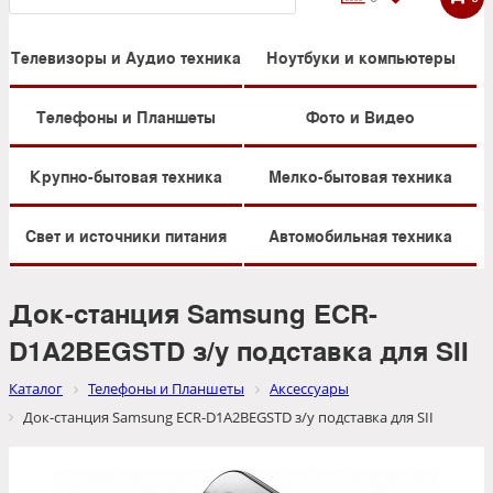
Телевизоры и Аудио техника
Ноутбуки и компьютеры
Телефоны и Планшеты
Фото и Видео
Крупно-бытовая техника
Мелко-бытовая техника
Свет и источники питания
Автомобильная техника
Док-станция Samsung ECR-
D1A2BEGSTD з/у подставка для SII
Каталог
Телефоны и Планшеты
Аксессуары
Док-станция Samsung ECR-D1A2BEGSTD з/у подставка для SII