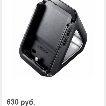
630 руб.