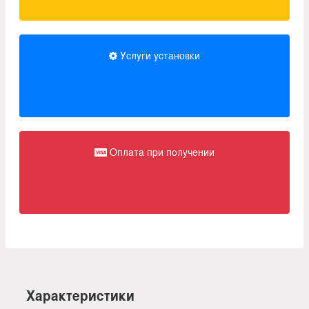
Услуги установки
Оплата при получении
Характеристики