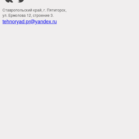
Ставропольский край, г. Пятигорск,
ул. Ермолова 12, строение 3.
tehnoryad.pr@yandex.ru