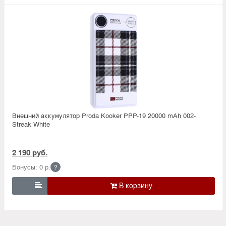
Внешний аккумулятор Proda Kooker PPP-19 20000 mAh 002-
Streak White
2 190 руб.
Бонусы: 0 р.
?
