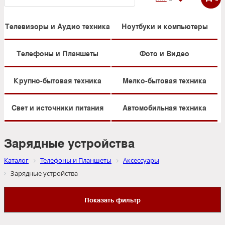
Телевизоры и Аудио техника
Ноутбуки и компьютеры
Телефоны и Планшеты
Фото и Видео
Крупно-бытовая техника
Мелко-бытовая техника
Свет и источники питания
Автомобильная техника
Зарядные устройства
Каталог
Телефоны и Планшеты
Аксессуары
Зарядные устройства
Показать фильтр