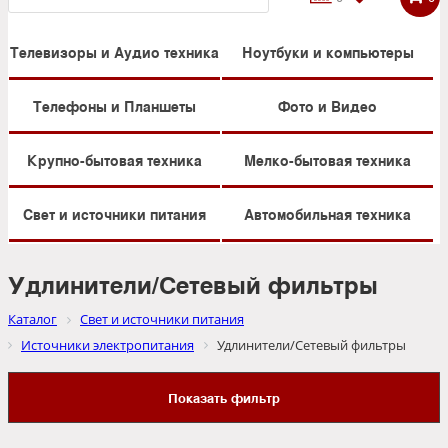
Телевизоры и Аудио техника
Ноутбуки и компьютеры
Телефоны и Планшеты
Фото и Видео
Крупно-бытовая техника
Мелко-бытовая техника
Свет и источники питания
Автомобильная техника
Удлинители/Сетевый фильтры
Каталог
Свет и источники питания
Источники электропитания
Удлинители/Сетевый фильтры
Показать фильтр