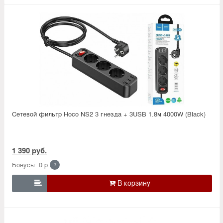
Сетевой фильтр Hoco NS2 3 гнезда + 3USB 1.8м 4000W (Black)
1 390 руб.
Бонусы: 0 р.
?
