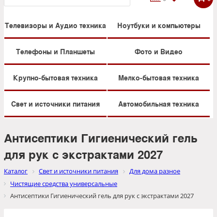
Телевизоры и Аудио техника
Ноутбуки и компьютеры
Телефоны и Планшеты
Фото и Видео
Крупно-бытовая техника
Мелко-бытовая техника
Свет и источники питания
Автомобильная техника
Антисептики Гигиенический гель
для рук с экстрактами 2027
Каталог
Свет и источники питания
Для дома разное
Чистящие средства универсальные
Антисептики Гигиенический гель для рук с экстрактами 2027