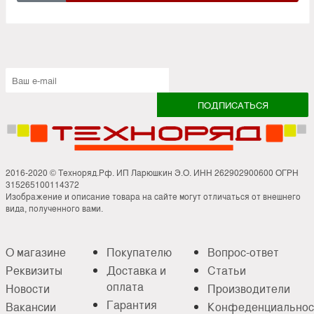
2016-2020 © Техноряд.Рф. ИП Ларюшкин Э.О. ИНН 262902900600 ОГРН
315265100114372
Изображение и описание товара на сайте могут отличаться от внешнего
вида, полученного вами.
О магазине
Покупателю
Вопрос-ответ
Реквизиты
Доставка и
Статьи
оплата
Новости
Производители
Гарантия
Вакансии
Конфеденциальнос