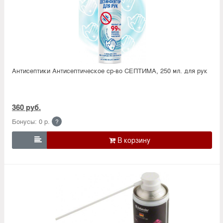
Антисептики Антисептическое ср-во СЕПТИМА, 250 мл. для рук
360 руб.
Бонусы: 0 р.
?
