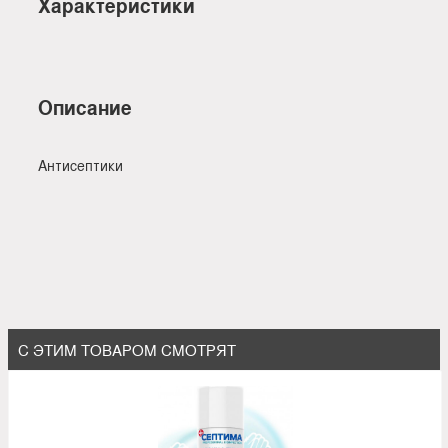
Характеристики
Описание
Антисептики
С ЭТИМ ТОВАРОМ СМОТРЯТ