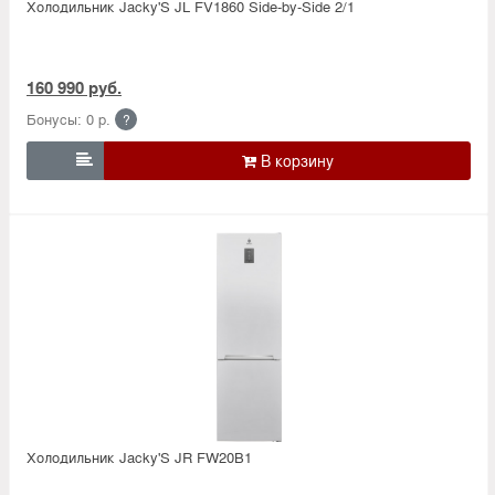
Холодильник Jacky'S JL FV1860 Side-by-Side 2/1
160 990 руб.
Бонусы: 0 р.
?

Холодильник Jacky'S JR FW20B1