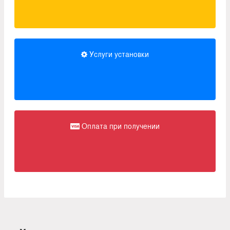
Услуги установки
Оплата при получении