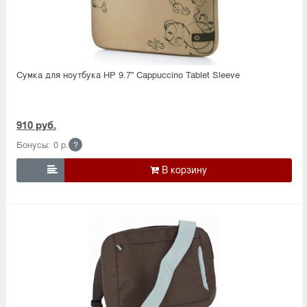
Сумка для ноутбука HP 9.7'' Cappuccino Tablet Sleeve
910 руб.
Бонусы: 0 р.
?
