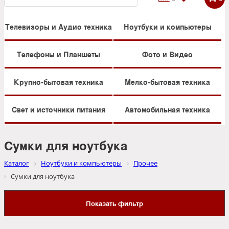
Телевизоры и Аудио техника
Ноутбуки и компьютеры
Телефоны и Планшеты
Фото и Видео
Крупно-бытовая техника
Мелко-бытовая техника
Свет и источники питания
Автомобильная техника
Сумки для ноутбука
Каталог
Ноутбуки и компьютеры
Прочее
Сумки для ноутбука
Показать фильтр