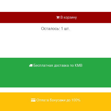
Осталось: 1 шт.
Бесплатная доставка по КМВ
Оплата бонусами до 100%