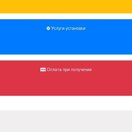
Услуги установки
Оплата при получении