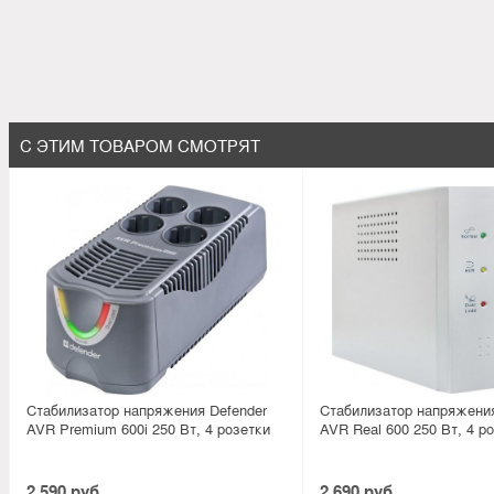
С ЭТИМ ТОВАРОМ СМОТРЯТ
Стабилизатор напряжения Defender
Стабилизатор напряжения
AVR Premium 600i 250 Вт, 4 розетки
AVR Real 600 250 Вт, 4 р
2 590 руб.
2 690 руб.