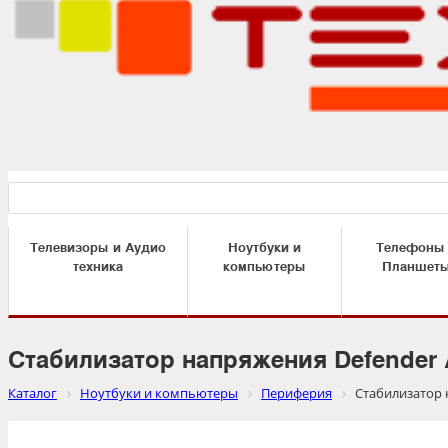
Телевизоры и Аудио
Ноутбуки и
Телефоны
техника
компьютеры
Планшет
Стабилизатор напряжения Defender A
Каталог
Ноутбуки и компьютеры
Периферия
Стабилизатор н