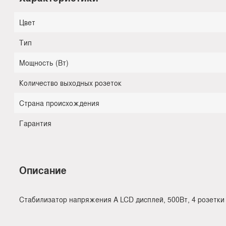
Цвет
Тип
Мощность (Вт)
Количество выходных розеток
Страна происхождения
Гарантия
Описание
Стабилизатор напряжения A LCD дисплей, 500Вт, 4 розетки