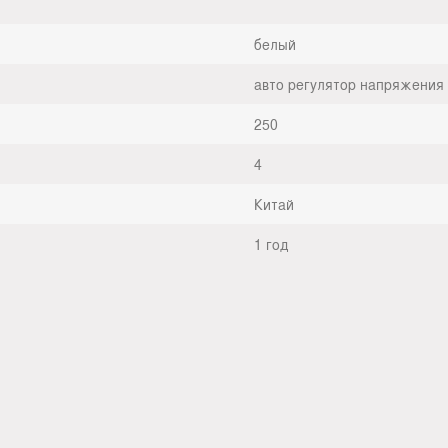
белый
авто регулятор напряжения
250
4
Китай
1 год