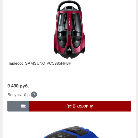
Пылесос SAMSUNG VCC885HH3P
9 490 руб.
Бонусы: 0 р.
?
