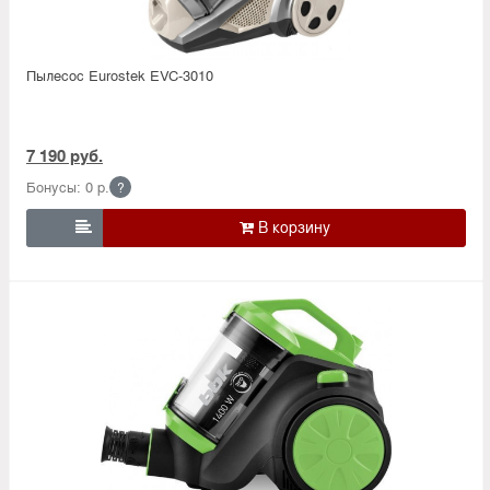
Пылесос Eurostek EVC-3010
7 190 руб.
Бонусы: 0 р.
?
