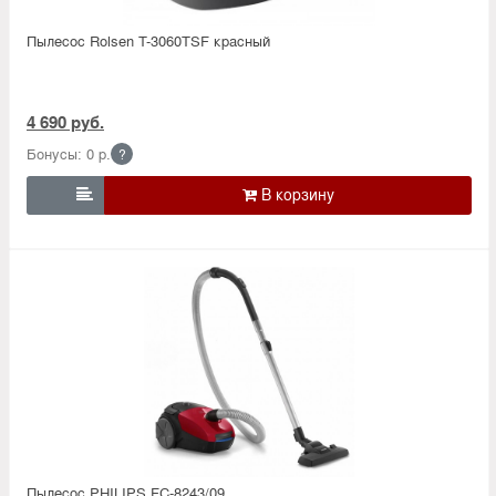
Пылесос Rolsen T-3060TSF красный
4 690 руб.
Бонусы: 0 р.
?

Пылесос PHILIPS FC-8243/09