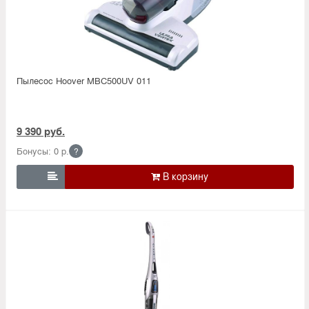
Пылесос Hoover MBC500UV 011
9 390 руб.
Бонусы: 0 р.
?
