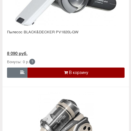
Пылесос BLACK&DECKER PV1820L-QW
8 090 руб.
Бонусы: 0 р.
?
