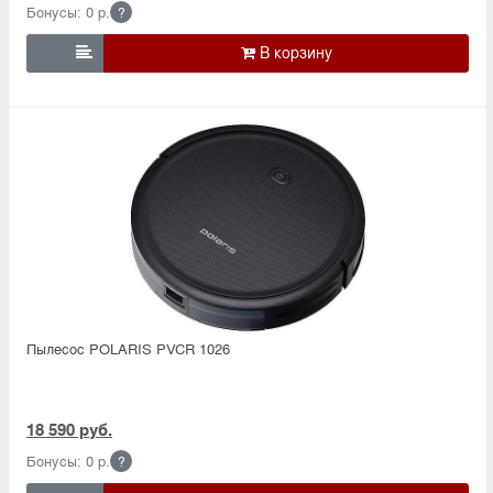
Бонусы: 0 р.
?

Пылесос POLARIS PVCR 1026
18 590 руб.
Бонусы: 0 р.
?