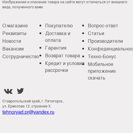
Изображение и описание товара на сайте могут отличаться от внешнего
вида, полученного вами.
О магазине
Покупателю
Вопрос-ответ
Реквизиты
Доставка и
Статьи
оплата
Новости
Производители
Гарантия
Вакансии
Конфеденциальнос
Возврат товара
Сотрудничество
Техно-Бонус
Кредит и условия
Мобильное
рассрочки
приложение
скачать


Ставропольский край, г. Пятигорск,
ул. Ермолова 12, строение 3.
tehnoryad.pr@yandex.ru