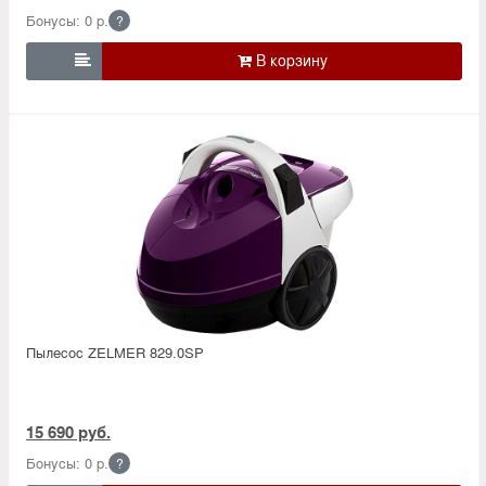
Бонусы: 0 р.
?

Пылесос ZELMER 829.0SP
15 690 руб.
Бонусы: 0 р.
?