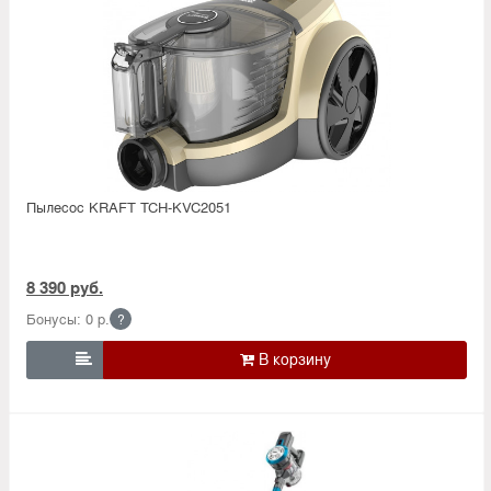
Пылесос KRAFT TCH-KVC2051
8 390 руб.
Бонусы: 0 р.
?
