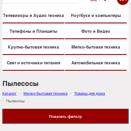
Телевизоры и Аудио техника
Ноутбуки и компьютеры
Телефоны и Планшеты
Фото и Видео
Крупно-бытовая техника
Мелко-бытовая техника
Свет и источники питания
Автомобильная техника
Пылесосы
Каталог
Мелко-бытовая техника
Товары для дома
Пылесосы
Показать фильтр