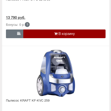
13 790 руб.
Бонусы: 0 р.
?

Пылесос KRAFT KF-KVC 259