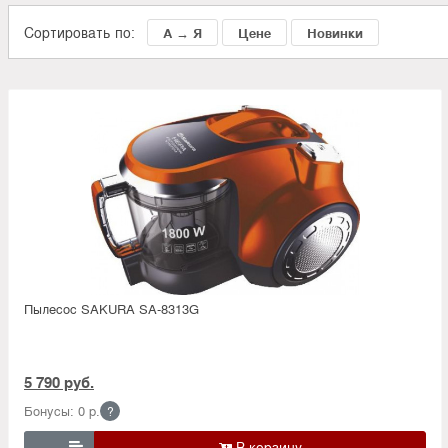
Сортировать по:
А → Я
Цене
Новинки
Пылесос SAKURA SA-8313G
5 790 руб.
Бонусы: 0 р.
?
