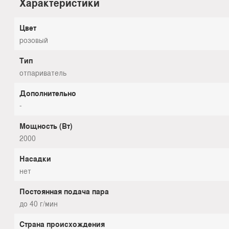
Характеристики
Цвет
розовый
Тип
отпариватель
Дополнительно
-
Мощность (Вт)
2000
Насадки
нет
Постоянная подача пара
до 40 г/мин
Страна происхождения