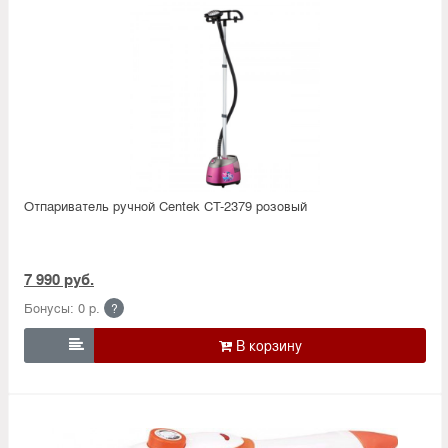
Отпариватель ручной Centek CT-2379 розовый
7 990 руб.
Бонусы: 0 р.
?
