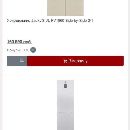
Холодильник Jacky'S JL FV1860 Side-by-Side 2/1
160 990 руб.
Бонусы: 0 р.
?
