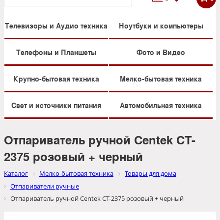
Телевизоры и Аудио техника
Ноутбуки и компьютеры
Телефоны и Планшеты
Фото и Видео
Крупно-бытовая техника
Мелко-бытовая техника
Свет и источники питания
Автомобильная техника
Отпариватель ручной Centek CT-
2375 розовый + черный
Каталог
Мелко-бытовая техника
Товары для дома
Отпариватели ручные
Отпариватель ручной Centek CT-2375 розовый + черный