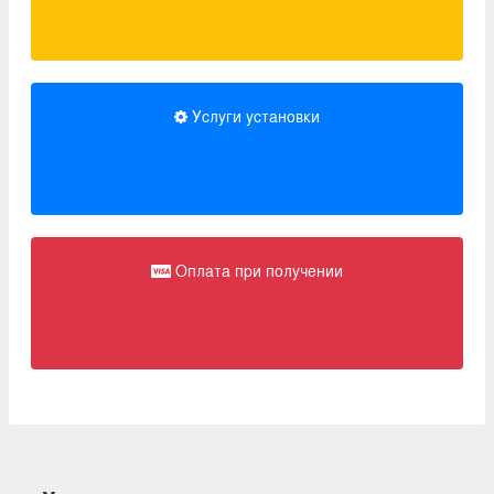
Услуги установки
Оплата при получении