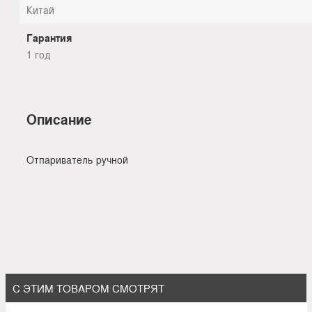
Китай
Гарантия
1 год
Описание
Отпариватель ручной
С ЭТИМ ТОВАРОМ СМОТРЯТ