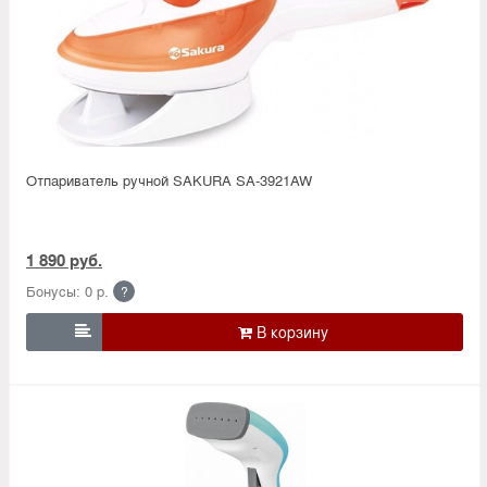
Отпариватель ручной SAKURA SA-3921AW
1 890 руб.
Бонусы: 0 р.
?
