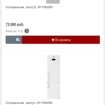
Холодильник Jacky'S JR FW20B1
73 990 руб.
Бонусы: 0 р.
?

Холодильник Jacky's JR FW2000