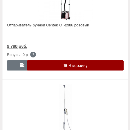
Отпариватель ручной Centek CT-2386 розовый
9 790 руб.
Бонусы: 0 р.
?
