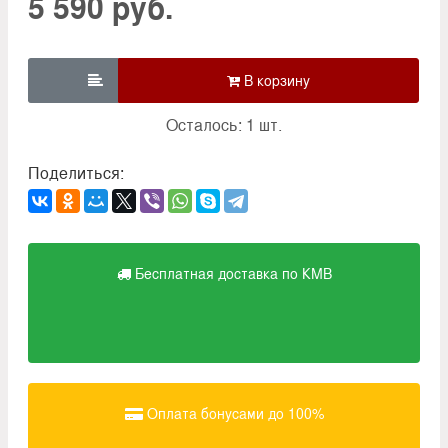
5 590 руб.

Осталось: 1 шт.
Поделиться:
Бесплатная доставка по КМВ
Оплата бонусами до 100%