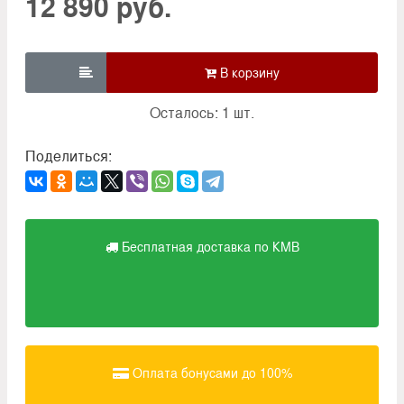
12 890 руб.

Осталось: 1 шт.
Поделиться:
Бесплатная доставка по КМВ
Оплата бонусами до 100%