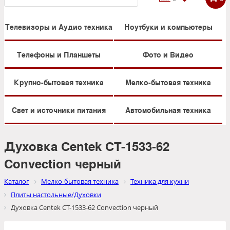
Телевизоры и Аудио техника
Ноутбуки и компьютеры
Телефоны и Планшеты
Фото и Видео
Крупно-бытовая техника
Мелко-бытовая техника
Свет и источники питания
Автомобильная техника
Духовка Centek CT-1533-62
Convection черный
Каталог
Мелко-бытовая техника
Техника для кухни
Плиты настольные/Духовки
Духовка Centek CT-1533-62 Convection черный