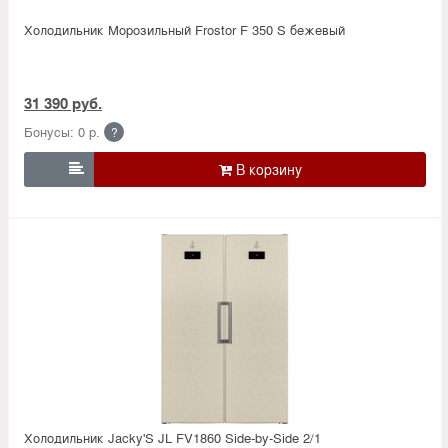
Холодильник Морозильный Frostor F 350 S бежевый
31 390 руб.
Бонусы: 0 р.
?

Холодильник Jacky'S JL FV1860 Side-by-Side 2/1