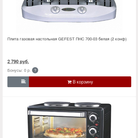
Плита газовая настольная GEFEST ПНС 700-03 белая (2 конф)
2 790 руб.
Бонусы: 0 р.
?
