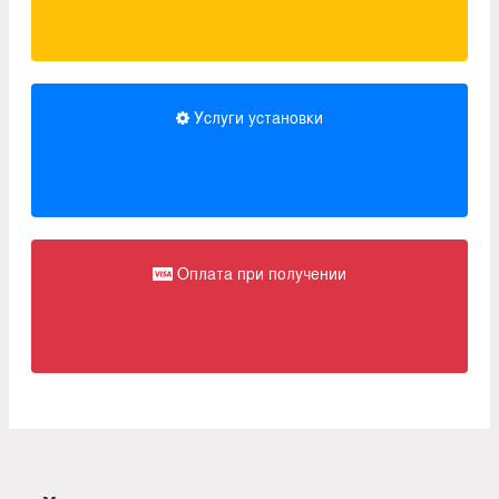
Услуги установки
Оплата при получении