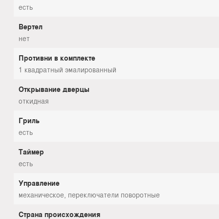
есть
Вертел
нет
Противни в комплекте
1 квадратный эмалированный
Открывание дверцы
откидная
Гриль
есть
Таймер
есть
Управление
механическое, переключатели поворотные
Страна происхождения