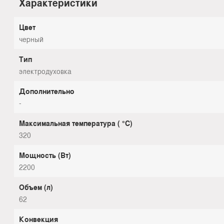
Характеристики
Цвет
черный
Тип
электродуховка
Дополнительно
-
Максимальная температура ( °С)
320
Мощность (Вт)
2200
Объем (л)
62
Конвекция