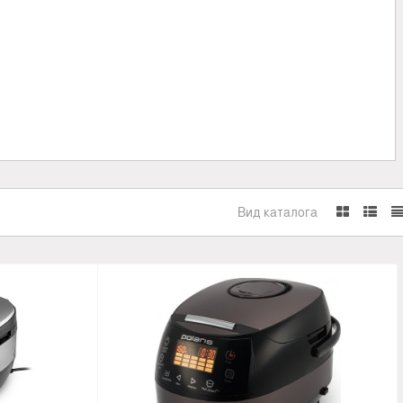
Вид каталога