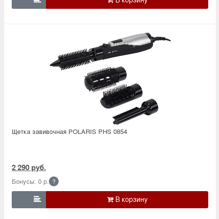
Щетка завивочная POLARIS PHS 0854
2 290 руб.
Бонусы: 0 р.
?
