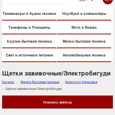
Телевизоры и Аудио техника
Ноутбуки и компьютеры
Телефоны и Планшеты
Фото и Видео
Крупно-бытовая техника
Мелко-бытовая техника
Свет и источники питания
Автомобильная техника
Щетки завивочные/Электробигуди
Каталог
Мелко-бытовая техника
Красота и Здоровье
Щетки завивочные/Электробигуди
Показать фильтр