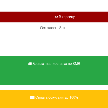
Осталось: 8 шт.
Бесплатная доставка по КМВ
Оплата бонусами до 100%