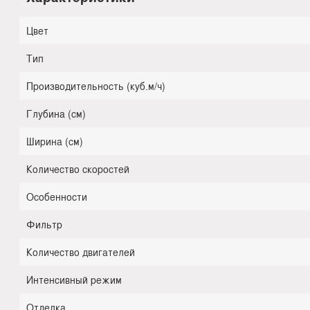
Цвет
Тип
Производительность (куб.м/ч)
Глубина (см)
Ширина (см)
Количество скоростей
Особенности
Фильтр
Количество двигателей
Интенсивный режим
Отделка