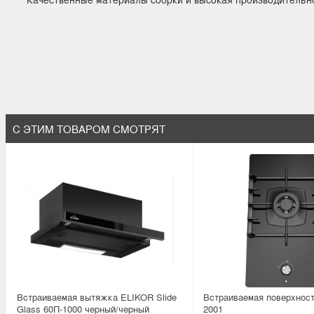
С ЭТИМ ТОВАРОМ СМОТРЯТ
Встраиваемая вытяжка ELIKOR Slide
Встраиваемая поверхнос
Glass 60П-1000 черный/черный
2001