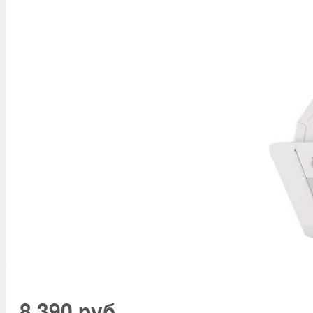
8 390 руб.