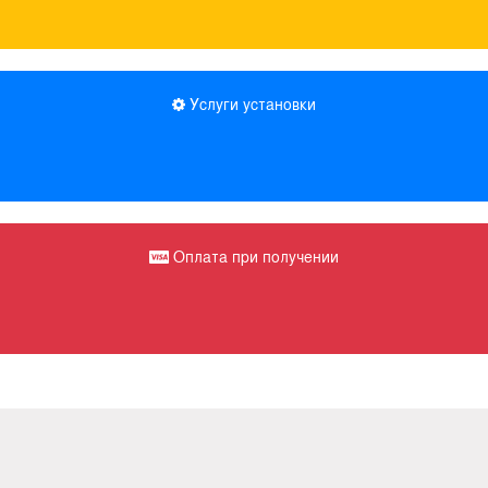
Услуги установки
Оплата при получении