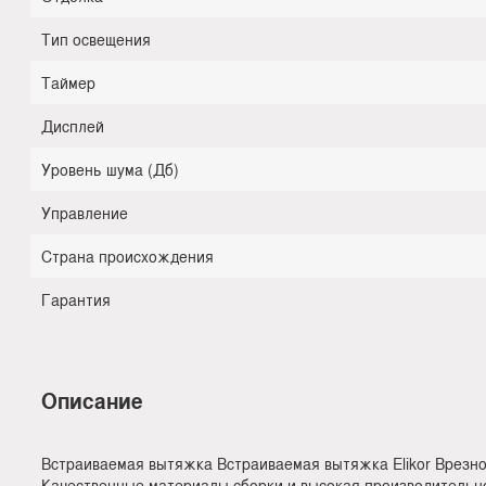
Тип освещения
Таймер
Дисплей
Уровень шума (Дб)
Управление
Страна происхождения
Гарантия
Описание
Встраиваемая вытяжка Встраиваемая вытяжка Elikor Врезно
Качественные материалы сборки и высокая производительнос