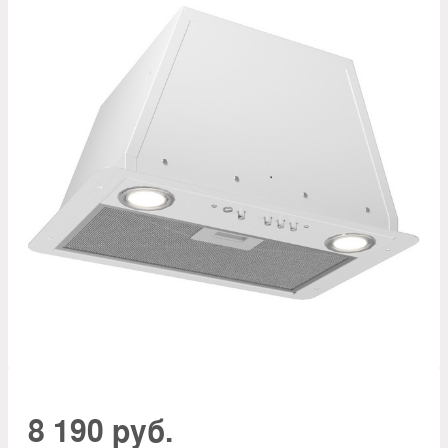
8 190 руб.