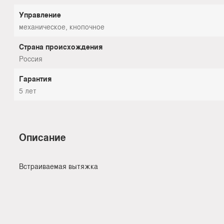
Управление
механическое, кнопочное
Страна происхождения
Россия
Гарантия
5 лет
Описание
Встраиваемая вытяжка