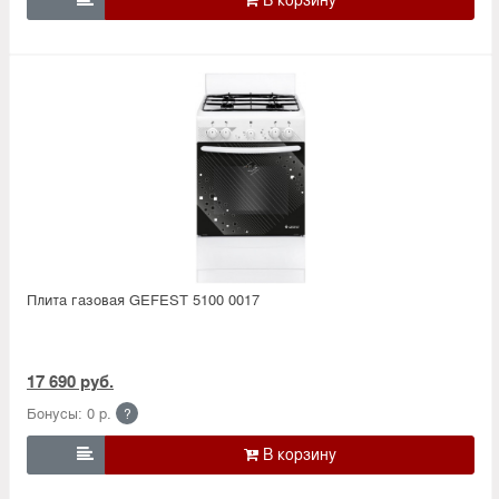
Плита газовая GEFEST 5100 0017
17 690 руб.
Бонусы: 0 р.
?
