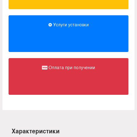
Услуги установки
Оплата при получении
Характеристики