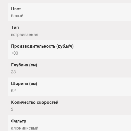
Цвет
белый
Тип
встраиваемая
Производительность (куб.м/ч)
700
Глубина (см)
28
Ширина (см)
52
Количество скоростей
3
Фильтр
алюминиевый