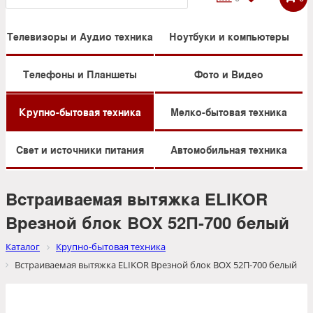
Телевизоры и Аудио техника
Ноутбуки и компьютеры
Телефоны и Планшеты
Фото и Видео
Крупно-бытовая техника
Мелко-бытовая техника
Свет и источники питания
Автомобильная техника
Встраиваемая вытяжка ELIKOR
Врезной блок BOX 52П-700 белый
Каталог
Крупно-бытовая техника
Встраиваемая вытяжка ELIKOR Врезной блок BOX 52П-700 белый