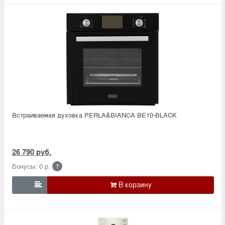
Встраиваемая духовка PERLA&BIANCA BE10-BLACK
26 790 руб.
Бонусы: 0 р.
?
