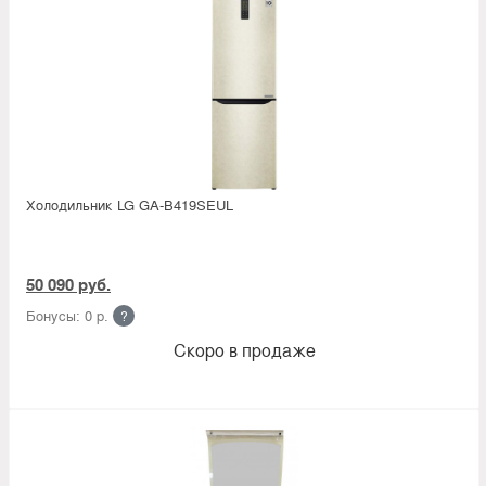
Холодильник LG GA-B419SEUL
50 090 руб.
Бонусы: 0 р.
?
Скоро в продаже