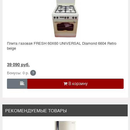
Плита газовая FRESH 60X60 UNIVERSAL Diamond 6604 Retro
beige
39 090 руб.
Бонусы: 0 р.
?

РЕКОМЕНДУЕМЫЕ ТОВАРЫ