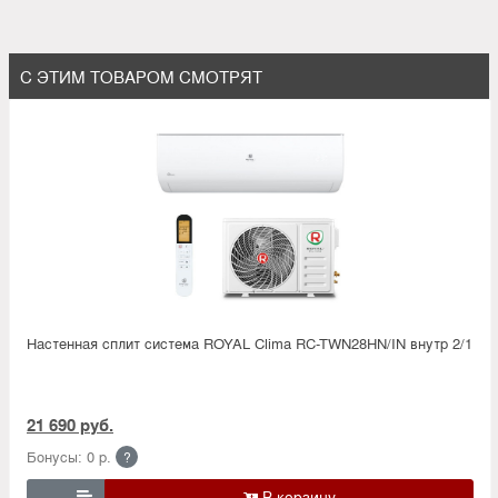
С ЭТИМ ТОВАРОМ СМОТРЯТ
Настенная сплит система ROYAL Clima RC-TWN28HN/IN внутр 2/1
21 690 руб.
Бонусы: 0 р.
?
