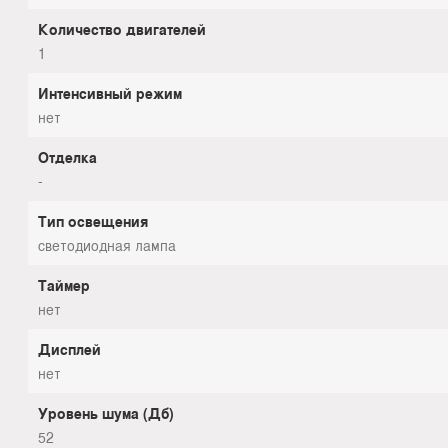
Количество двигателей
1
Интенсивный режим
нет
Отделка
-
Тип освещения
светодиодная лампа
Таймер
нет
Дисплей
нет
Уровень шума (Дб)
52