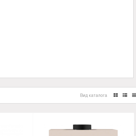
Вид каталога