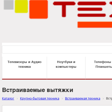
Телевизоры и Аудио
Ноутбуки и
Телефоны
техника
компьютеры
Планшет
Встраиваемые вытяжки
Каталог
Крупно-бытовая техника
Встраиваемая техника
Вст