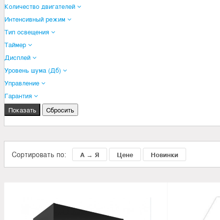
Количество двигателей
Интенсивный режим
Тип освещения
Таймер
Дисплей
Уровень шума (Дб)
Управление
Гарантия
Сортировать по:
А → Я
Цене
Новинки