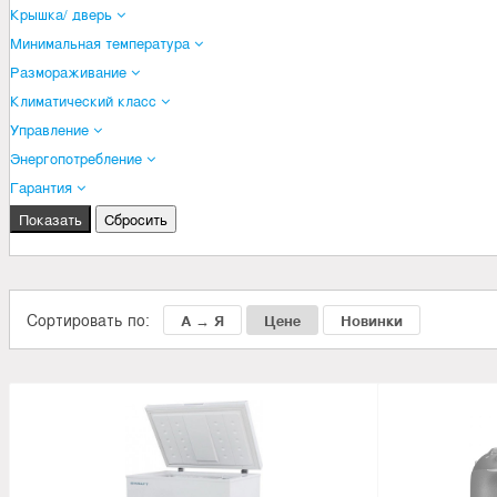
Крышка/ дверь
Минимальная температура
Размораживание
Климатический класс
Управление
Энергопотребление
Гарантия
Сортировать по:
А → Я
Цене
Новинки