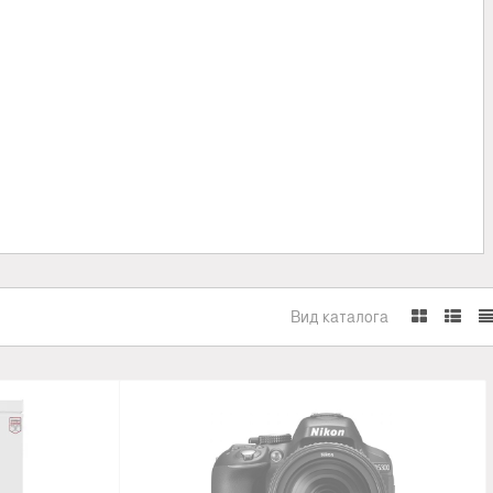
Вид каталога