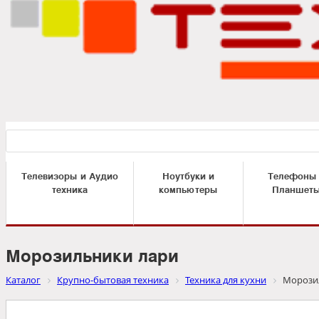
Телевизоры и Аудио
Ноутбуки и
Телефоны
техника
компьютеры
Планшет
Морозильники лари
Каталог
Крупно-бытовая техника
Техника для кухни
Морози