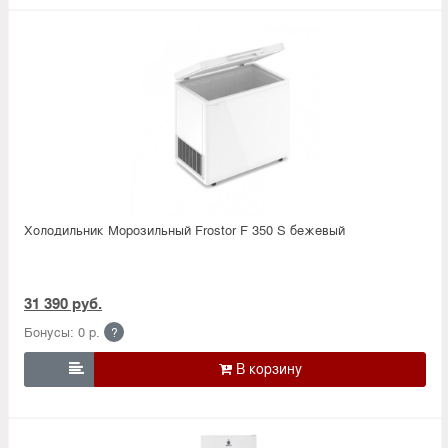
Холодильник Морозильный Frostor F 350 S бежевый
31 390 руб.
Бонусы: 0 р.
?
