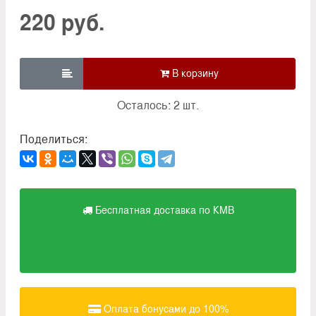
220 руб.

Осталось: 2 шт.
Поделиться:
Бесплатная доставка по КМВ
Оплата бонусами до 100%