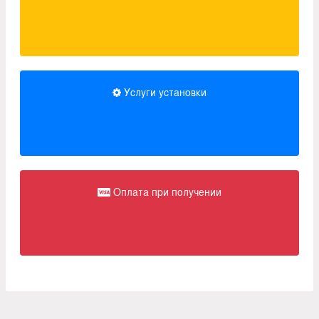
Услуги установки
Оплата при получении