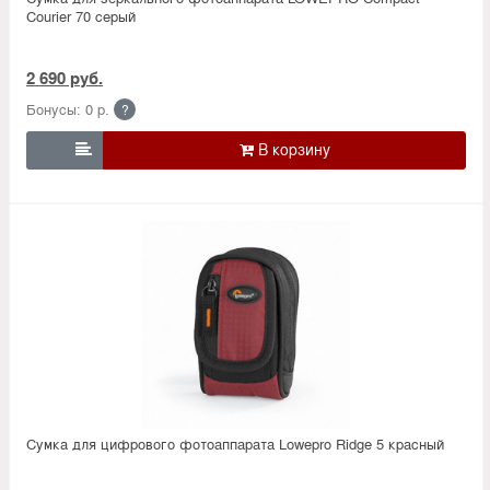
Courier 70 серый
2 690 руб.
Бонусы: 0 р.
?

Сумка для цифрового фотоаппарата Lowepro Ridge 5 красный