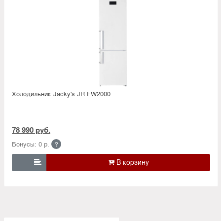
Холодильник Jacky's JR FW2000
78 990 руб.
Бонусы: 0 р.
?
