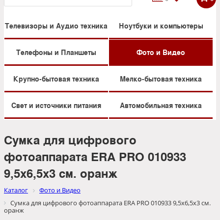
Телевизоры и Аудио техника
Ноутбуки и компьютеры
Телефоны и Планшеты
Фото и Видео
Крупно-бытовая техника
Мелко-бытовая техника
Свет и источники питания
Автомобильная техника
Сумка для цифрового
фотоаппарата ERA PRO 010933
9,5х6,5х3 см. оранж
Каталог
Фото и Видео
Сумка для цифрового фотоаппарата ERA PRO 010933 9,5х6,5х3 см.
оранж