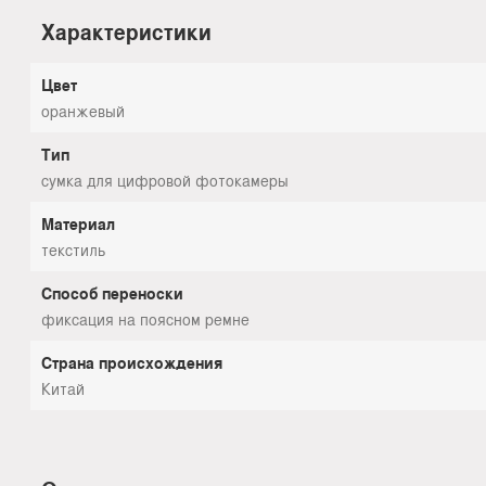
Характеристики
Цвет
оранжевый
Тип
сумка для цифровой фотокамеры
Материал
текстиль
Способ переноски
фиксация на поясном ремне
Страна происхождения
Китай