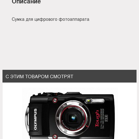
Описание
Сумка для цифрового фотоаппарата
С ЭТИМ ТОВАРОМ СМОТРЯТ