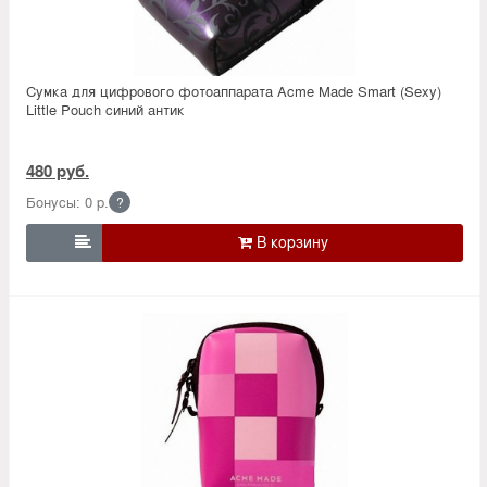
Сумка для цифрового фотоаппарата Acme Made Smart (Sexy)
Little Pouch синий антик
480 руб.
Бонусы: 0 р.
?
