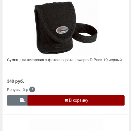
Сумка для цифрового фотоаппарата Lowepro D-Pods 10 черный
340 руб.
Бонусы: 0 р.
?
