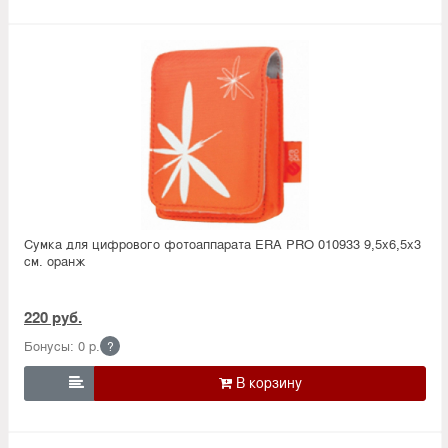
Сумка для цифрового фотоаппарата ERA PRO 010933 9,5х6,5х3
см. оранж
220 руб.
Бонусы: 0 р.
?
