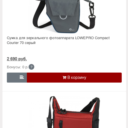
Сумка для зеркального фотоаппарата LOWEPRO Compact
Courier 70 серый
2 690 руб.
Бонусы: 0 р.
?
