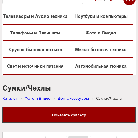
Телевизоры и Аудио техника
Ноутбуки и компьютеры
Телефоны и Планшеты
Фото и Видео
Крупно-бытовая техника
Мелко-бытовая техника
Свет и источники питания
Автомобильная техника
Сумки/Чехлы
Каталог
Фото и Видео
Доп. аксессуары
Сумки/Чехлы
Показать фильтр