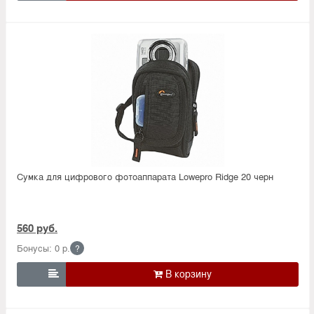
Сумка для цифрового фотоаппарата Lowepro Ridge 20 черн
560 руб.
Бонусы: 0 р.
?
