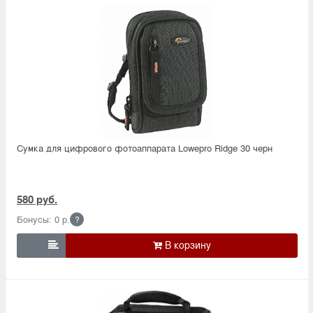
Сумка для цифрового фотоаппарата Lowepro Ridge 30 черн
580 руб.
Бонусы: 0 р.
?
