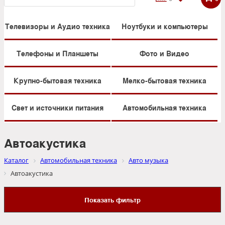
Телевизоры и Аудио техника
Ноутбуки и компьютеры
Телефоны и Планшеты
Фото и Видео
Крупно-бытовая техника
Мелко-бытовая техника
Свет и источники питания
Автомобильная техника
Автоакустика
Каталог
Автомобильная техника
Авто музыка
Автоакустика
Показать фильтр