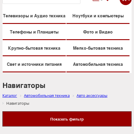
Телевизоры и Аудио техника
Ноутбуки и компьютеры
Телефоны и Планшеты
Фото и Видео
Крупно-бытовая техника
Мелко-бытовая техника
Свет и источники питания
Автомобильная техника
Навигаторы
Каталог
Автомобильная техника
Авто аксессуары
Навигаторы
Показать фильтр