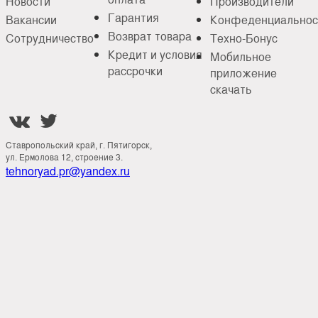
Новости
Производители
Гарантия
Вакансии
Конфеденциальнос
Возврат товара
Сотрудничество
Техно-Бонус
Кредит и условия
Мобильное
рассрочки
приложение
скачать


Ставропольский край, г. Пятигорск,
ул. Ермолова 12, строение 3.
tehnoryad.pr@yandex.ru