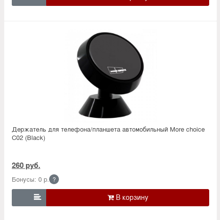
Держатель для телефона/планшета автомобильный More choice
C02 (Black)
260 руб.
Бонусы: 0 р.
?
