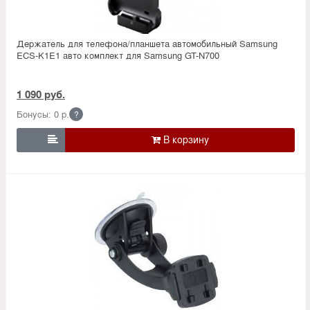
Держатель для телефона/планшета автомобильный Samsung
ECS-K1E1 авто комплект для Samsung GT-N700
1 090 руб.
Бонусы: 0 р.
?
